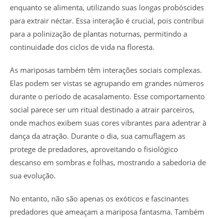
enquanto se alimenta, utilizando suas longas probóscides
para extrair néctar. Essa interação é crucial, pois contribui
para a polinização de plantas noturnas, permitindo a
continuidade dos ciclos de vida na floresta.
As mariposas também têm interações sociais complexas.
Elas podem ser vistas se agrupando em grandes números
durante o período de acasalamento. Esse comportamento
social parece ser um ritual destinado a atrair parceiros,
onde machos exibem suas cores vibrantes para adentrar à
dança da atração. Durante o dia, sua camuflagem as
protege de predadores, aproveitando o fisiológico
descanso em sombras e folhas, mostrando a sabedoria de
sua evolução.
No entanto, não são apenas os exóticos e fascinantes
predadores que ameaçam a mariposa fantasma. Também