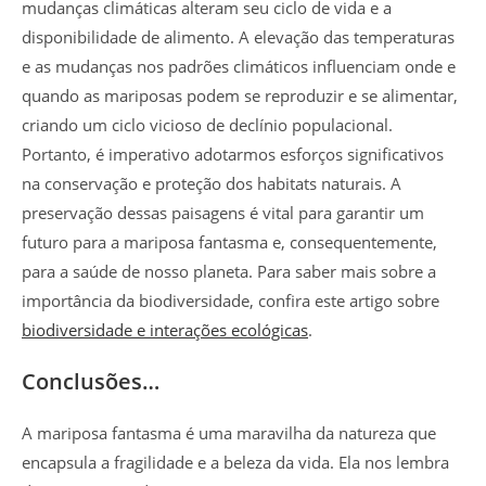
mudanças climáticas alteram seu ciclo de vida e a
disponibilidade de alimento. A elevação das temperaturas
e as mudanças nos padrões climáticos influenciam onde e
quando as mariposas podem se reproduzir e se alimentar,
criando um ciclo vicioso de declínio populacional.
Portanto, é imperativo adotarmos esforços significativos
na conservação e proteção dos habitats naturais. A
preservação dessas paisagens é vital para garantir um
futuro para a mariposa fantasma e, consequentemente,
para a saúde de nosso planeta. Para saber mais sobre a
importância da biodiversidade, confira este artigo sobre
biodiversidade e interações ecológicas
.
Conclusões…
A mariposa fantasma é uma maravilha da natureza que
encapsula a fragilidade e a beleza da vida. Ela nos lembra