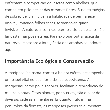
enfrentam a competição de insetos como abelhas, que
competem pelo néctar das mesmas flores. Suas estratégias
de sobrevivência incluem a habilidade de permanecer
imóvel, imitando folhas secas, tornando-se quase
invisíveis. A natureza, com seu eterno ciclo de desafios, é o
lar desta mariposa etérea. Para explorar outra faceta da
natureza, leia sobre a inteligência dos aranhas saltadoras
aqui
.
Importância Ecológica e Conservação
A mariposa fantasma, com sua beleza etérea, desempenha
um papel vital no equilíbrio de seu ecossistema. As
mariposas, como polinizadoras, facilitam a reprodução de
muitas plantas. Essas plantas, por sua vez, são o pilar de
diversas cadeias alimentares. Enquanto flutuam na
penumbra da floresta, as mariposas jovens se alimentam