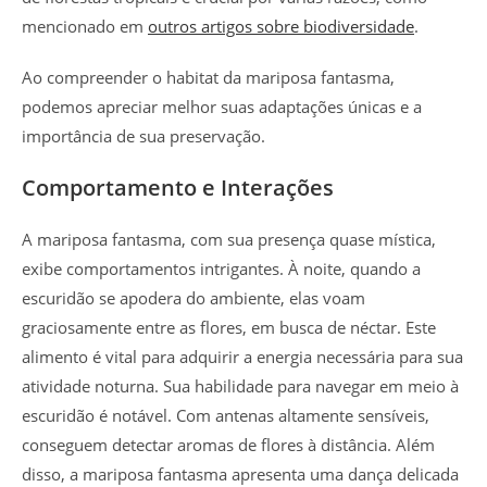
mencionado em
outros artigos sobre biodiversidade
.
Ao compreender o habitat da mariposa fantasma,
podemos apreciar melhor suas adaptações únicas e a
importância de sua preservação.
Comportamento e Interações
A mariposa fantasma, com sua presença quase mística,
exibe comportamentos intrigantes. À noite, quando a
escuridão se apodera do ambiente, elas voam
graciosamente entre as flores, em busca de néctar. Este
alimento é vital para adquirir a energia necessária para sua
atividade noturna. Sua habilidade para navegar em meio à
escuridão é notável. Com antenas altamente sensíveis,
conseguem detectar aromas de flores à distância. Além
disso, a mariposa fantasma apresenta uma dança delicada