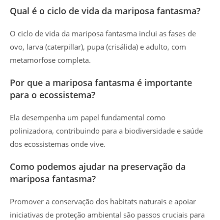
Qual é o ciclo de vida da mariposa fantasma?
O ciclo de vida da mariposa fantasma inclui as fases de
ovo, larva (caterpillar), pupa (crisálida) e adulto, com
metamorfose completa.
Por que a mariposa fantasma é importante
para o ecossistema?
Ela desempenha um papel fundamental como
polinizadora, contribuindo para a biodiversidade e saúde
dos ecossistemas onde vive.
Como podemos ajudar na preservação da
mariposa fantasma?
Promover a conservação dos habitats naturais e apoiar
iniciativas de proteção ambiental são passos cruciais para