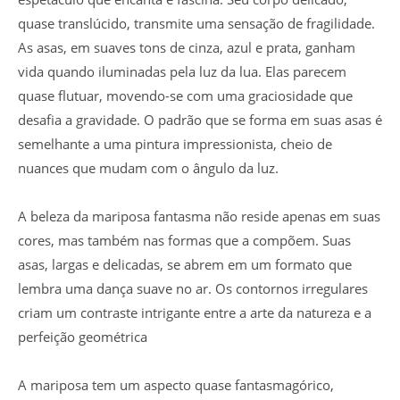
quase translúcido, transmite uma sensação de fragilidade.
As asas, em suaves tons de cinza, azul e prata, ganham
vida quando iluminadas pela luz da lua. Elas parecem
quase flutuar, movendo-se com uma graciosidade que
desafia a gravidade. O padrão que se forma em suas asas é
semelhante a uma pintura impressionista, cheio de
nuances que mudam com o ângulo da luz.
A beleza da mariposa fantasma não reside apenas em suas
cores, mas também nas formas que a compõem. Suas
asas, largas e delicadas, se abrem em um formato que
lembra uma dança suave no ar. Os contornos irregulares
criam um contraste intrigante entre a arte da natureza e a
perfeição geométrica
A mariposa tem um aspecto quase fantasmagórico,