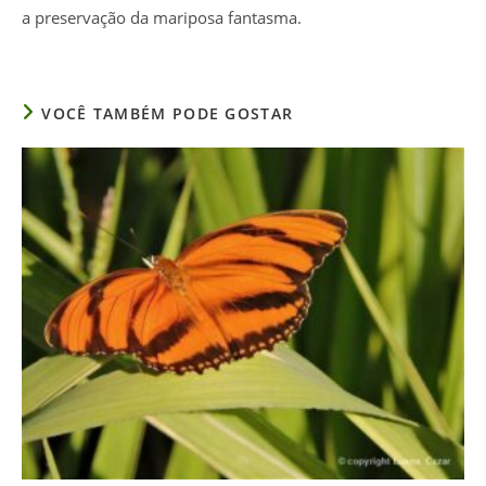
a preservação da mariposa fantasma.
VOCÊ TAMBÉM PODE GOSTAR