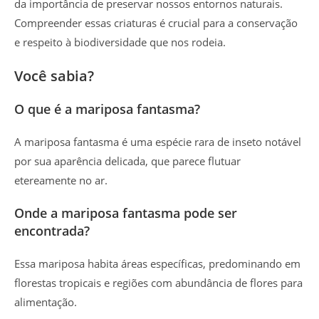
da importância de preservar nossos entornos naturais.
Compreender essas criaturas é crucial para a conservação
e respeito à biodiversidade que nos rodeia.
Você sabia?
O que é a mariposa fantasma?
A mariposa fantasma é uma espécie rara de inseto notável
por sua aparência delicada, que parece flutuar
etereamente no ar.
Onde a mariposa fantasma pode ser
encontrada?
Essa mariposa habita áreas específicas, predominando em
florestas tropicais e regiões com abundância de flores para
alimentação.