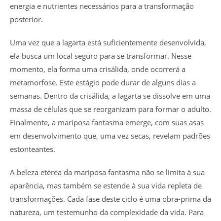
energia e nutrientes necessários para a transformação
posterior.
Uma vez que a lagarta está suficientemente desenvolvida,
ela busca um local seguro para se transformar. Nesse
momento, ela forma uma crisálida, onde ocorrerá a
metamorfose. Este estágio pode durar de alguns dias a
semanas. Dentro da crisálida, a lagarta se dissolve em uma
massa de células que se reorganizam para formar o adulto.
Finalmente, a mariposa fantasma emerge, com suas asas
em desenvolvimento que, uma vez secas, revelam padrões
estonteantes.
A beleza etérea da mariposa fantasma não se limita à sua
aparência, mas também se estende à sua vida repleta de
transformações. Cada fase deste ciclo é uma obra-prima da
natureza, um testemunho da complexidade da vida. Para