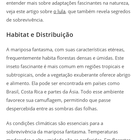
entender mais sobre adaptações fascinantes na natureza,
veja este artigo sobre
o lula
, que também revela segredos
de sobrevivência.
Habitat e Distribuição
A mariposa fantasma, com suas características etéreas,
frequentemente habita florestas densas e úmidas. Este
inseto fascinante é mais comum em regiões tropicais e
subtropicais, onde a vegetação exuberante oferece abrigo
e alimento. Ela pode ser encontrada em países como
Brasil, Costa Rica e partes da Ásia. Todo esse ambiente
favorece sua camuflagem, permitindo que passe
despercebida entre as sombras das folhas.
As condições climáticas são essenciais para a
sobrevivência da mariposa fantasma. Temperaturas