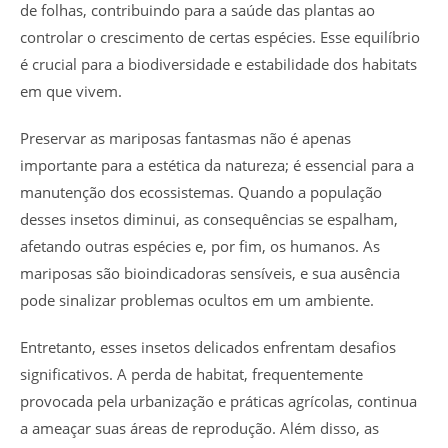
de folhas, contribuindo para a saúde das plantas ao
controlar o crescimento de certas espécies. Esse equilíbrio
é crucial para a biodiversidade e estabilidade dos habitats
em que vivem.
Preservar as mariposas fantasmas não é apenas
importante para a estética da natureza; é essencial para a
manutenção dos ecossistemas. Quando a população
desses insetos diminui, as consequências se espalham,
afetando outras espécies e, por fim, os humanos. As
mariposas são bioindicadoras sensíveis, e sua ausência
pode sinalizar problemas ocultos em um ambiente.
Entretanto, esses insetos delicados enfrentam desafios
significativos. A perda de habitat, frequentemente
provocada pela urbanização e práticas agrícolas, continua
a ameaçar suas áreas de reprodução. Além disso, as