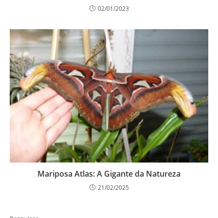
02/01/2023
Mariposa Atlas: A Gigante da Natureza
21/02/2025