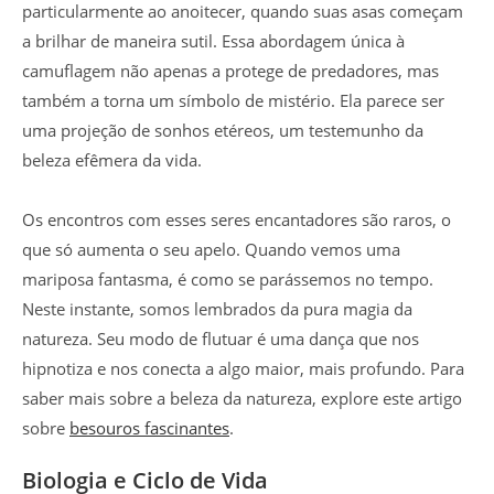
particularmente ao anoitecer, quando suas asas começam
a brilhar de maneira sutil. Essa abordagem única à
camuflagem não apenas a protege de predadores, mas
também a torna um símbolo de mistério. Ela parece ser
uma projeção de sonhos etéreos, um testemunho da
beleza efêmera da vida.
Os encontros com esses seres encantadores são raros, o
que só aumenta o seu apelo. Quando vemos uma
mariposa fantasma, é como se parássemos no tempo.
Neste instante, somos lembrados da pura magia da
natureza. Seu modo de flutuar é uma dança que nos
hipnotiza e nos conecta a algo maior, mais profundo. Para
saber mais sobre a beleza da natureza, explore este artigo
sobre
besouros fascinantes
.
Biologia e Ciclo de Vida