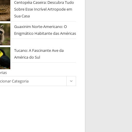
Centopéia Caseira: Descubra Tudo
Sobre Esse Incrível Artropode em
Sua Casa
Guaxinim Norte-Americano: O
Enigmático Habitante das Américas
Tucano: A Fascinante Ave da
América do Sul
rias
cionar Categoria