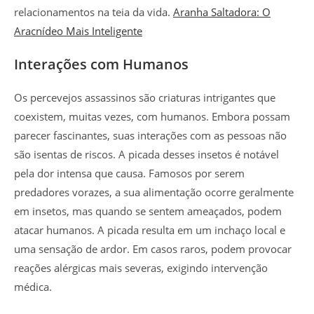
relacionamentos na teia da vida.
Aranha Saltadora: O
Aracnídeo Mais Inteligente
Interações com Humanos
Os percevejos assassinos são criaturas intrigantes que
coexistem, muitas vezes, com humanos. Embora possam
parecer fascinantes, suas interações com as pessoas não
são isentas de riscos. A picada desses insetos é notável
pela dor intensa que causa. Famosos por serem
predadores vorazes, a sua alimentação ocorre geralmente
em insetos, mas quando se sentem ameaçados, podem
atacar humanos. A picada resulta em um inchaço local e
uma sensação de ardor. Em casos raros, podem provocar
reações alérgicas mais severas, exigindo intervenção
médica.