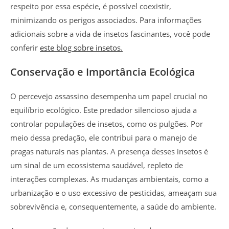
respeito por essa espécie, é possível coexistir,
minimizando os perigos associados. Para informações
adicionais sobre a vida de insetos fascinantes, você pode
conferir
este blog sobre insetos.
Conservação e Importância Ecológica
O percevejo assassino desempenha um papel crucial no
equilíbrio ecológico. Este predador silencioso ajuda a
controlar populações de insetos, como os pulgões. Por
meio dessa predação, ele contribui para o manejo de
pragas naturais nas plantas. A presença desses insetos é
um sinal de um ecossistema saudável, repleto de
interações complexas. As mudanças ambientais, como a
urbanização e o uso excessivo de pesticidas, ameaçam sua
sobrevivência e, consequentemente, a saúde do ambiente.