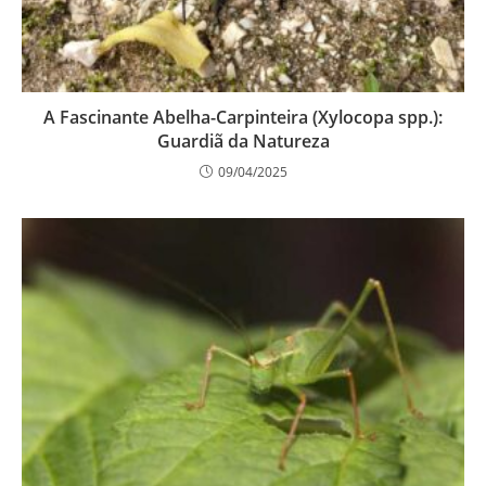
A Fascinante Abelha-Carpinteira (Xylocopa spp.):
Guardiã da Natureza
09/04/2025