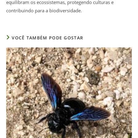
equilibram os ecossistemas, protegendo culturas e
contribuindo para a biodiversidade.
VOCÊ TAMBÉM PODE GOSTAR