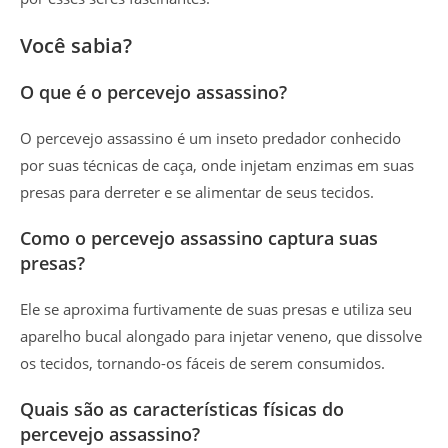
Você sabia?
O que é o percevejo assassino?
O percevejo assassino é um inseto predador conhecido
por suas técnicas de caça, onde injetam enzimas em suas
presas para derreter e se alimentar de seus tecidos.
Como o percevejo assassino captura suas
presas?
Ele se aproxima furtivamente de suas presas e utiliza seu
aparelho bucal alongado para injetar veneno, que dissolve
os tecidos, tornando-os fáceis de serem consumidos.
Quais são as características físicas do
percevejo assassino?