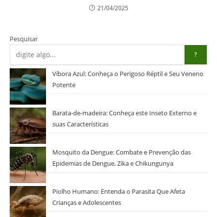
21/04/2025
Pesquisar
?
Víbora Azul: Conheça o Perigoso Réptil e Seu Veneno
Potente
Barata-de-madeira: Conheça este Inseto Externo e
suas Características
Mosquito da Dengue: Combate e Prevenção das
Epidemias de Dengue, Zika e Chikungunya
Piolho Humano: Entenda o Parasita Que Afeta
Crianças e Adolescentes