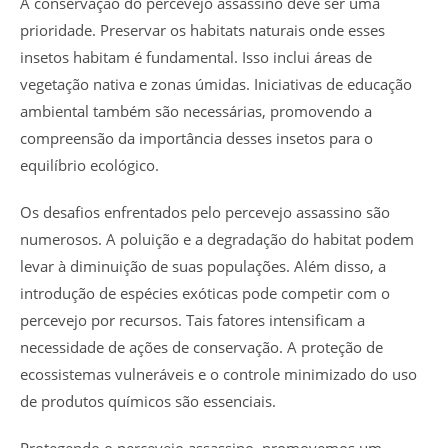
A conservação do percevejo assassino deve ser uma
prioridade. Preservar os habitats naturais onde esses
insetos habitam é fundamental. Isso inclui áreas de
vegetação nativa e zonas úmidas. Iniciativas de educação
ambiental também são necessárias, promovendo a
compreensão da importância desses insetos para o
equilíbrio ecológico.
Os desafios enfrentados pelo percevejo assassino são
numerosos. A poluição e a degradação do habitat podem
levar à diminuição de suas populações. Além disso, a
introdução de espécies exóticas pode competir com o
percevejo por recursos. Tais fatores intensificam a
necessidade de ações de conservação. A proteção de
ecossistemas vulneráveis e o controle minimizado do uso
de produtos químicos são essenciais.