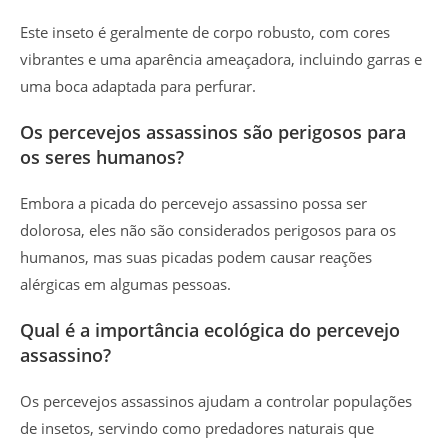
Este inseto é geralmente de corpo robusto, com cores
vibrantes e uma aparência ameaçadora, incluindo garras e
uma boca adaptada para perfurar.
Os percevejos assassinos são perigosos para
os seres humanos?
Embora a picada do percevejo assassino possa ser
dolorosa, eles não são considerados perigosos para os
humanos, mas suas picadas podem causar reações
alérgicas em algumas pessoas.
Qual é a importância ecológica do percevejo
assassino?
Os percevejos assassinos ajudam a controlar populações
de insetos, servindo como predadores naturais que