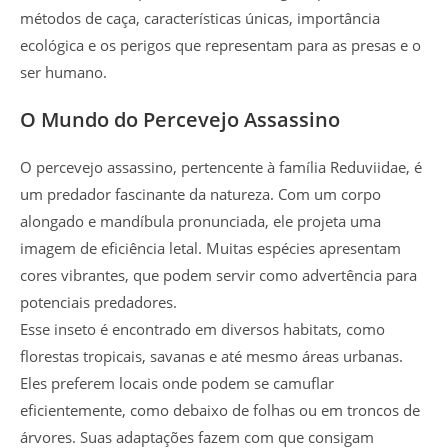
métodos de caça, características únicas, importância
ecológica e os perigos que representam para as presas e o
ser humano.
O Mundo do Percevejo Assassino
O percevejo assassino, pertencente à família Reduviidae, é
um predador fascinante da natureza. Com um corpo
alongado e mandíbula pronunciada, ele projeta uma
imagem de eficiência letal. Muitas espécies apresentam
cores vibrantes, que podem servir como advertência para
potenciais predadores.
Esse inseto é encontrado em diversos habitats, como
florestas tropicais, savanas e até mesmo áreas urbanas.
Eles preferem locais onde podem se camuflar
eficientemente, como debaixo de folhas ou em troncos de
árvores. Suas adaptações fazem com que consigam