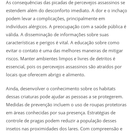
As consequências das picadas de percevejos assassinos se
estendem além do desconforto imediato. A dor e o inchaço
podem levar a complicações, principalmente em
indivíduos alérgicos. A preocupação com a saúde pública é
válida. A disseminação de informações sobre suas
características e perigos é vital. A educação sobre como
evitar o contato é uma das melhores maneiras de mitigar
riscos. Manter ambientes limpos e livres de detritos é
essencial, pois os percevejos assassinos são atraídos por
locais que oferecem abrigo e alimento.
Ainda, desenvolver o conhecimento sobre os habitats
dessas criaturas pode ajudar as pessoas a se protegerem.
Medidas de prevenção incluem o uso de roupas protetoras
em áreas conhecidas por sua presença. Estratégias de
controle de pragas podem reduzir a população desses
insetos nas proximidades dos lares. Com compreensão e