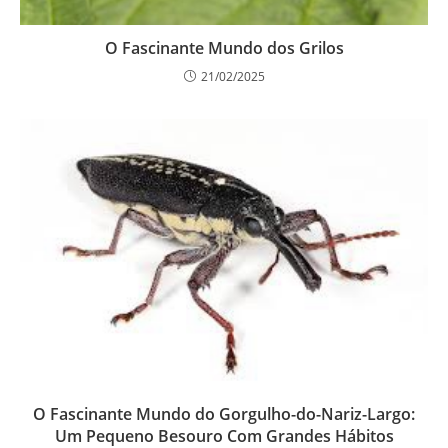
O Fascinante Mundo dos Grilos
21/02/2025
O Fascinante Mundo do Gorgulho-do-Nariz-Largo:
Um Pequeno Besouro Com Grandes Hábitos