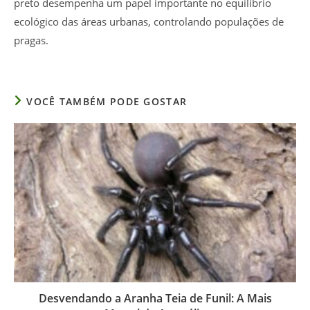
preto desempenha um papel importante no equilíbrio
ecológico das áreas urbanas, controlando populações de
pragas.
VOCÊ TAMBÉM PODE GOSTAR
Desvendando a Aranha Teia de Funil: A Mais