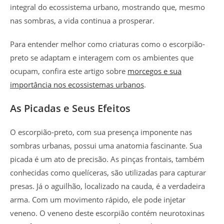
integral do ecossistema urbano, mostrando que, mesmo
nas sombras, a vida continua a prosperar.
Para entender melhor como criaturas como o escorpião-
preto se adaptam e interagem com os ambientes que
ocupam, confira este artigo sobre
morcegos e sua
importância nos ecossistemas urbanos
.
As Picadas e Seus Efeitos
O escorpião-preto, com sua presença imponente nas
sombras urbanas, possui uma anatomia fascinante. Sua
picada é um ato de precisão. As pinças frontais, também
conhecidas como quelíceras, são utilizadas para capturar
presas. Já o aguilhão, localizado na cauda, é a verdadeira
arma. Com um movimento rápido, ele pode injetar
veneno. O veneno deste escorpião contém neurotoxinas