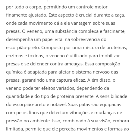
por todo o corpo, permitindo um controle motor
finamente ajustado. Este aspecto é crucial durante a caça,
onde cada movimento dá a ele vantagem sobre suas
presas. O veneno, uma substância complexa e fascinante,
desempenha um papel vital na sobrevivência do
escorpião-preto. Composto por uma mistura de proteínas,
enzimas e toxinas, o veneno é utilizado para imobilizar
presas e se defender contra ameaças. Essa composição
química é adaptada para afetar o sistema nervoso das
presas, garantindo uma captura eficaz. Além disso, o
veneno pode ter efeitos variados, dependendo da
quantidade e do tipo de proteína presente. A sensibilidade
do escorpião-preto é notável. Suas patas são equipadas
com pelos finos que detectam vibrações e mudanças de
pressão no ambiente. Isso, combinado à sua visão, embora
limitada, permite que ele perceba movimentos e formas ao