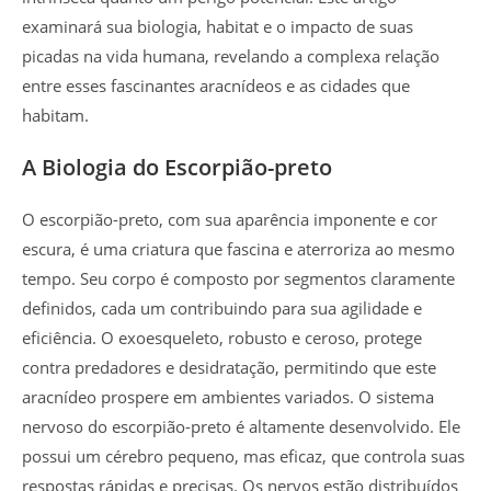
examinará sua biologia, habitat e o impacto de suas
picadas na vida humana, revelando a complexa relação
entre esses fascinantes aracnídeos e as cidades que
habitam.
A Biologia do Escorpião-preto
O escorpião-preto, com sua aparência imponente e cor
escura, é uma criatura que fascina e aterroriza ao mesmo
tempo. Seu corpo é composto por segmentos claramente
definidos, cada um contribuindo para sua agilidade e
eficiência. O exoesqueleto, robusto e ceroso, protege
contra predadores e desidratação, permitindo que este
aracnídeo prospere em ambientes variados. O sistema
nervoso do escorpião-preto é altamente desenvolvido. Ele
possui um cérebro pequeno, mas eficaz, que controla suas
respostas rápidas e precisas. Os nervos estão distribuídos