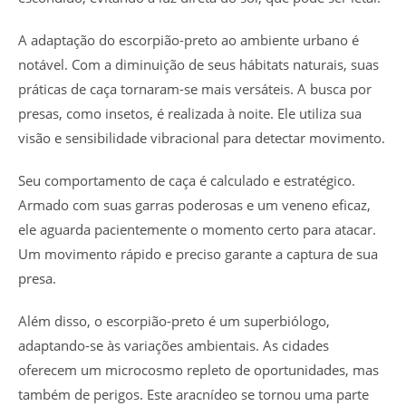
A adaptação do escorpião-preto ao ambiente urbano é
notável. Com a diminuição de seus hábitats naturais, suas
práticas de caça tornaram-se mais versáteis. A busca por
presas, como insetos, é realizada à noite. Ele utiliza sua
visão e sensibilidade vibracional para detectar movimento.
Seu comportamento de caça é calculado e estratégico.
Armado com suas garras poderosas e um veneno eficaz,
ele aguarda pacientemente o momento certo para atacar.
Um movimento rápido e preciso garante a captura de sua
presa.
Além disso, o escorpião-preto é um superbiólogo,
adaptando-se às variações ambientais. As cidades
oferecem um microcosmo repleto de oportunidades, mas
também de perigos. Este aracnídeo se tornou uma parte