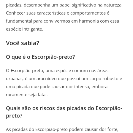
picadas, desempenha um papel significativo na natureza.
Conhecer suas características e comportamentos é
fundamental para convivermos em harmonia com essa
espécie intrigante.
Você sabia?
O que é o Escorpião-preto?
O Escorpião-preto, uma espécie comum nas áreas
urbanas, é um aracnídeo que possui um corpo robusto e
uma picada que pode causar dor intensa, embora
raramente seja fatal.
Quais são os riscos das picadas do Escorpião-
preto?
As picadas do Escorpião-preto podem causar dor forte,