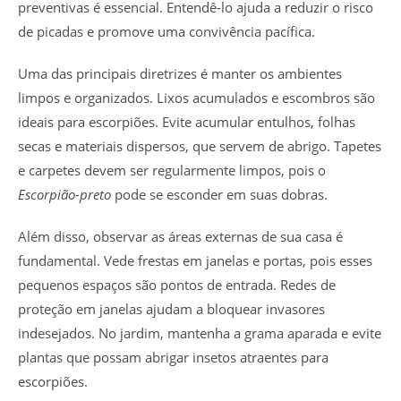
preventivas é essencial. Entendê-lo ajuda a reduzir o risco
de picadas e promove uma convivência pacífica.
Uma das principais diretrizes é manter os ambientes
limpos e organizados. Lixos acumulados e escombros são
ideais para escorpiões. Evite acumular entulhos, folhas
secas e materiais dispersos, que servem de abrigo. Tapetes
e carpetes devem ser regularmente limpos, pois o
Escorpião-preto
pode se esconder em suas dobras.
Além disso, observar as áreas externas de sua casa é
fundamental. Vede frestas em janelas e portas, pois esses
pequenos espaços são pontos de entrada. Redes de
proteção em janelas ajudam a bloquear invasores
indesejados. No jardim, mantenha a grama aparada e evite
plantas que possam abrigar insetos atraentes para
escorpiões.