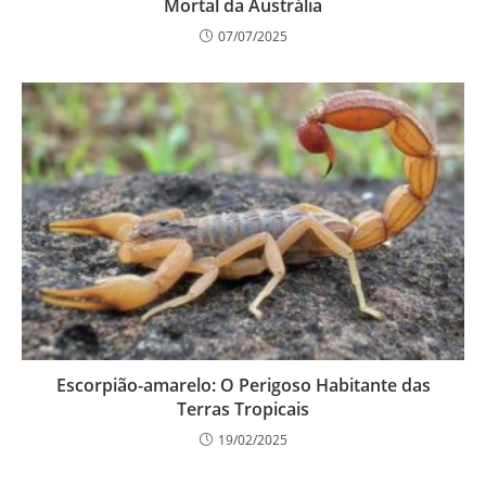
Mortal da Austrália
07/07/2025
Escorpião-amarelo: O Perigoso Habitante das
Terras Tropicais
19/02/2025