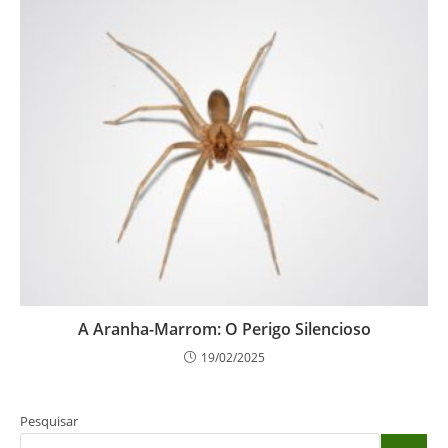
A Aranha-Marrom: O Perigo Silencioso
19/02/2025
Pesquisar