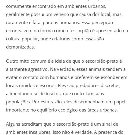
comumente encontrado em ambientes urbanos,
geralmente possui um veneno que causa dor local, mas
raramente é fatal para os humanos. Essa percepção
errônea vem da forma como o escorpião é apresentado na
cultura popular, onde criaturas como essas são
demonizadas.
Outro mito comum é a ideia de que o escorpião-preto é
altamente agressivo. Na verdade, esses animais tendem a
evitar o contato com humanos e preferem se esconder em
locais úmidos e escuros. Eles são predadores discretos,
alimentando-se de insetos, que controlam suas
populações. Por esta razão, eles desempenham um papel
importante no equilíbrio ecológico das áreas urbanas.
Alguns acreditam que o escorpião-preto é um sinal de
ambientes insalubres. Isso não é verdade. A presença do