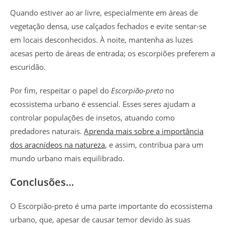
Quando estiver ao ar livre, especialmente em áreas de
vegetação densa, use calçados fechados e evite sentar-se
em locais desconhecidos. À noite, mantenha as luzes
acesas perto de áreas de entrada; os escorpiões preferem a
escuridão.
Por fim, respeitar o papel do
Escorpião-preto
no
ecossistema urbano é essencial. Esses seres ajudam a
controlar populações de insetos, atuando como
predadores naturais.
Aprenda mais sobre a importância
dos aracnídeos na natureza
, e assim, contribua para um
mundo urbano mais equilibrado.
Conclusões…
O Escorpião-preto é uma parte importante do ecossistema
urbano, que, apesar de causar temor devido às suas