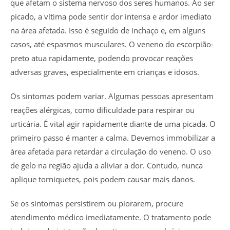
que afetam o sistema nervoso dos seres humanos. Ao ser
picado, a vítima pode sentir dor intensa e ardor imediato
na área afetada. Isso é seguido de inchaço e, em alguns
casos, até espasmos musculares. O veneno do escorpião-
preto atua rapidamente, podendo provocar reações
adversas graves, especialmente em crianças e idosos.
Os sintomas podem variar. Algumas pessoas apresentam
reações alérgicas, como dificuldade para respirar ou
urticária. É vital agir rapidamente diante de uma picada. O
primeiro passo é manter a calma. Devemos immobilizar a
área afetada para retardar a circulação do veneno. O uso
de gelo na região ajuda a aliviar a dor. Contudo, nunca
aplique torniquetes, pois podem causar mais danos.
Se os sintomas persistirem ou piorarem, procure
atendimento médico imediatamente. O tratamento pode