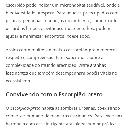
escorpião pode indicar um microhabitat saudável, onde a
biodiversidade prospera. Para aqueles preocupados com
picadas, pequenas mudanças no ambiente, como manter
os jardins limpos e evitar acumular entulhos, podem
ajudar a minimizar encontros indesejados.
Assim como muitos animais, o escorpião-preto merece
respeito e compreensão. Para saber mais sobre a
complexidade do mundo aracnídeo, visite
aranhas
fascinantes
que também desempenham papéis vitais no
ecossistema.
Convivendo com o Escorpião-preto
O
Escorpião-preto
habita as sombras urbanas, coexistindo
com o ser humano de maneiras fascinantes. Para viver em
harmonia com esse intrigante aracnídeo, adotar práticas