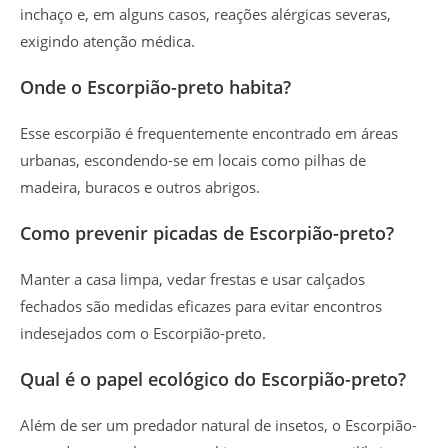
inchaço e, em alguns casos, reações alérgicas severas,
exigindo atenção médica.
Onde o Escorpião-preto habita?
Esse escorpião é frequentemente encontrado em áreas
urbanas, escondendo-se em locais como pilhas de
madeira, buracos e outros abrigos.
Como prevenir picadas de Escorpião-preto?
Manter a casa limpa, vedar frestas e usar calçados
fechados são medidas eficazes para evitar encontros
indesejados com o Escorpião-preto.
Qual é o papel ecológico do Escorpião-preto?
Além de ser um predador natural de insetos, o Escorpião-