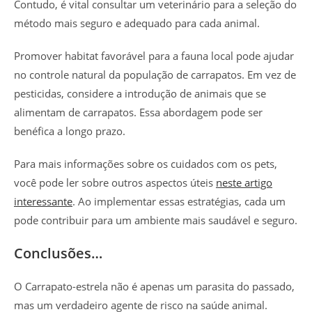
Contudo, é vital consultar um veterinário para a seleção do
método mais seguro e adequado para cada animal.
Promover habitat favorável para a fauna local pode ajudar
no controle natural da população de carrapatos. Em vez de
pesticidas, considere a introdução de animais que se
alimentam de carrapatos. Essa abordagem pode ser
benéfica a longo prazo.
Para mais informações sobre os cuidados com os pets,
você pode ler sobre outros aspectos úteis
neste artigo
interessante
. Ao implementar essas estratégias, cada um
pode contribuir para um ambiente mais saudável e seguro.
Conclusões…
O Carrapato-estrela não é apenas um parasita do passado,
mas um verdadeiro agente de risco na saúde animal.