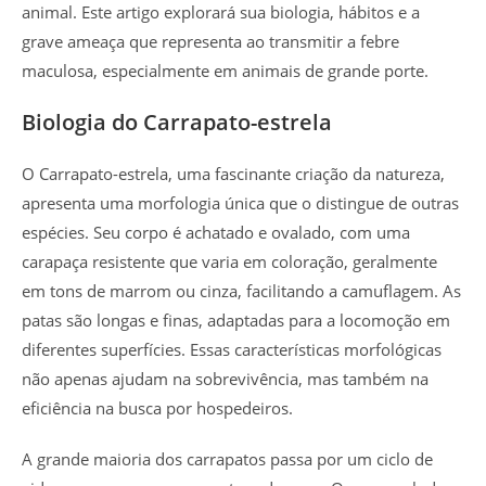
animal. Este artigo explorará sua biologia, hábitos e a
grave ameaça que representa ao transmitir a febre
maculosa, especialmente em animais de grande porte.
Biologia do Carrapato-estrela
O Carrapato-estrela, uma fascinante criação da natureza,
apresenta uma morfologia única que o distingue de outras
espécies. Seu corpo é achatado e ovalado, com uma
carapaça resistente que varia em coloração, geralmente
em tons de marrom ou cinza, facilitando a camuflagem. As
patas são longas e finas, adaptadas para a locomoção em
diferentes superfícies. Essas características morfológicas
não apenas ajudam na sobrevivência, mas também na
eficiência na busca por hospedeiros.
A grande maioria dos carrapatos passa por um ciclo de