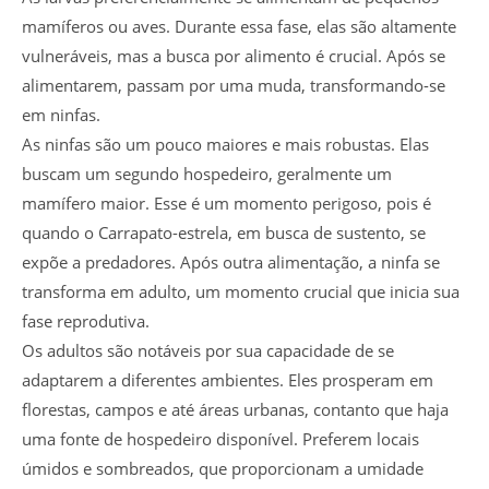
mamíferos ou aves. Durante essa fase, elas são altamente
vulneráveis, mas a busca por alimento é crucial. Após se
alimentarem, passam por uma muda, transformando-se
em ninfas.
As ninfas são um pouco maiores e mais robustas. Elas
buscam um segundo hospedeiro, geralmente um
mamífero maior. Esse é um momento perigoso, pois é
quando o Carrapato-estrela, em busca de sustento, se
expõe a predadores. Após outra alimentação, a ninfa se
transforma em adulto, um momento crucial que inicia sua
fase reprodutiva.
Os adultos são notáveis por sua capacidade de se
adaptarem a diferentes ambientes. Eles prosperam em
florestas, campos e até áreas urbanas, contanto que haja
uma fonte de hospedeiro disponível. Preferem locais
úmidos e sombreados, que proporcionam a umidade