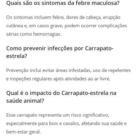
Quais são os sintomas da febre maculosa?
Os sintomas incluem febre, dores de cabeça, erupção
cutânea e, em casos grave, podem ocorrer complicações
sérias como hemorragias.
Como prevenir infecções por Carrapato-
estrela?
Prevenção inclui evitar áreas infestadas, uso de repelentes
e inspeções regulares após atividades ao ar livre.
Qual é o impacto do Carrapato-estrela na
saúde animal?
Esse carrapato representa um risco significativo,
especialmente para bois e cavalos, afetando sua saúde e
bem-estar geral.