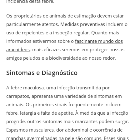
incidência desta febre.
Os proprietários de animais de estimação devem estar
particularmente atentos. Medidas preventivas incluem o
uso de repelentes e a inspeção regular. Quanto mais
informados estivermos sobre o
fascinante mundo dos
aracnídeos
, mais eficazes seremos em proteger nossos
amigos peludos e a biodiversidade ao nosso redor.
Sintomas e Diagnóstico
A febre maculosa, uma infecção transmitida por
carrapatos, apresenta uma variedade de sintomas em
animais. Os primeiros sinais frequentemente incluem
febre, letargia e falta de apetite. À medida que a infecção
progride, outros sintomas mais marcantes podem surgir.
Espasmos musculares, dor abdominal e ocorrência de
manchas avermelhadas na pele são comuns. Esses sinais