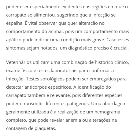
podem ser especialmente evidentes nas regiões em que o
carrapato se alimentou, sugerindo que a infecção se
espalha. É vital observar qualquer alteração no
comportamento do animal, pois um comportamento mais
apático pode indicar uma condição mais grave. Caso esses
sintomas sejam notados, um diagnóstico preciso é crucial.
Veterinários utilizam uma combinação de histórico clínico,
exame físico e testes laboratoriais para confirmar a
infecção. Testes sorológicos podem ser empregados para
detectar anticorpos específicos. A identificação do
carrapato também é relevante, pois diferentes espécies
podem transmitir diferentes patógenos. Uma abordagem
geralmente utilizada é a realização de um hemograma
completo, que pode revelar anemia ou alterações na
contagem de plaquetas.