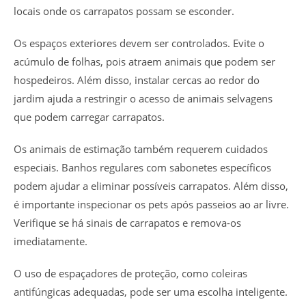
locais onde os carrapatos possam se esconder.
Os espaços exteriores devem ser controlados. Evite o
acúmulo de folhas, pois atraem animais que podem ser
hospedeiros. Além disso, instalar cercas ao redor do
jardim ajuda a restringir o acesso de animais selvagens
que podem carregar carrapatos.
Os animais de estimação também requerem cuidados
especiais. Banhos regulares com sabonetes específicos
podem ajudar a eliminar possíveis carrapatos. Além disso,
é importante inspecionar os pets após passeios ao ar livre.
Verifique se há sinais de carrapatos e remova-os
imediatamente.
O uso de espaçadores de proteção, como coleiras
antifúngicas adequadas, pode ser uma escolha inteligente.