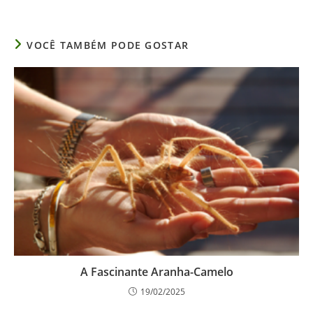
VOCÊ TAMBÉM PODE GOSTAR
A Fascinante Aranha-Camelo
19/02/2025