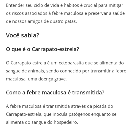
Entender seu ciclo de vida e hábitos é crucial para mitigar
os riscos associados à febre maculosa e preservar a saúde
de nossos amigos de quatro patas.
Você sabia?
O que é o Carrapato-estrela?
O Carrapato-estrela é um ectoparasita que se alimenta do
sangue de animais, sendo conhecido por transmitir a febre
maculosa, uma doença grave.
Como a febre maculosa é transmitida?
A febre maculosa é transmitida através da picada do
Carrapato-estrela, que inocula patógenos enquanto se
alimenta do sangue do hospedeiro.