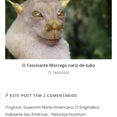
O Fascinante Morcego-nariz-de-tubo
14/02/2025
ESTE POST TEM 2 COMENTÁRIOS
Pingback:
Guaxinim Norte-Americano: O Enigmático
Habitante das Américas - Natureza Incomum