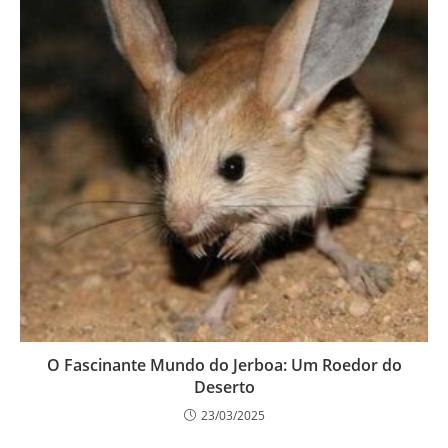
O Fascinante Mundo do Jerboa: Um Roedor do
Deserto
23/03/2025