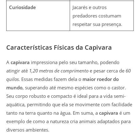
Curiosidade
Jacarés e outros
predadores costumam
respeitar sua presença.
Características Físicas da Capivara
A
capivara
impressiona pelo seu tamanho, podendo
atingir até
1,20 metros de comprimento
e pesar cerca de
60
quilos
. Essas medidas fazem dela o
maior roedor do
mundo
, superando até mesmo espécies como o castor.
Seu corpo robusto e compacto é ideal para a vida semi-
aquática, permitindo que ela se movimente com facilidade
tanto na terra quanto na água. Em suma, a
capivara
é um
exemplo de como a natureza cria animais adaptados para
diversos ambientes.