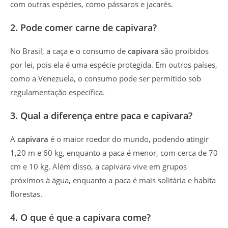
com outras espécies, como pássaros e jacarés.
2. Pode comer carne de capivara?
No Brasil, a caça e o consumo de
capivara
são proibidos
por lei, pois ela é uma espécie protegida. Em outros países,
como a Venezuela, o consumo pode ser permitido sob
regulamentação específica.
3. Qual a diferença entre paca e capivara?
A
capivara
é o maior roedor do mundo, podendo atingir
1,20 m e 60 kg, enquanto a paca é menor, com cerca de 70
cm e 10 kg. Além disso, a capivara vive em grupos
próximos à água, enquanto a paca é mais solitária e habita
florestas.
4. O que é que a capivara come?