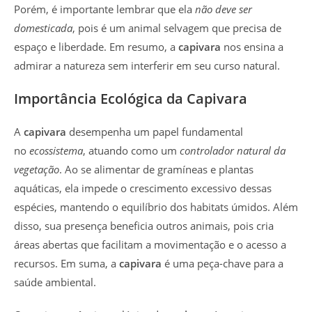
Porém, é importante lembrar que ela
não deve ser
domesticada
, pois é um animal selvagem que precisa de
espaço e liberdade. Em resumo, a
capivara
nos ensina a
admirar a natureza sem interferir em seu curso natural.
Importância Ecológica da Capivara
A
capivara
desempenha um papel fundamental
no
ecossistema
, atuando como um
controlador natural da
vegetação
. Ao se alimentar de gramíneas e plantas
aquáticas, ela impede o crescimento excessivo dessas
espécies, mantendo o equilíbrio dos habitats úmidos. Além
disso, sua presença beneficia outros animais, pois cria
áreas abertas que facilitam a movimentação e o acesso a
recursos. Em suma, a
capivara
é uma peça-chave para a
saúde ambiental.