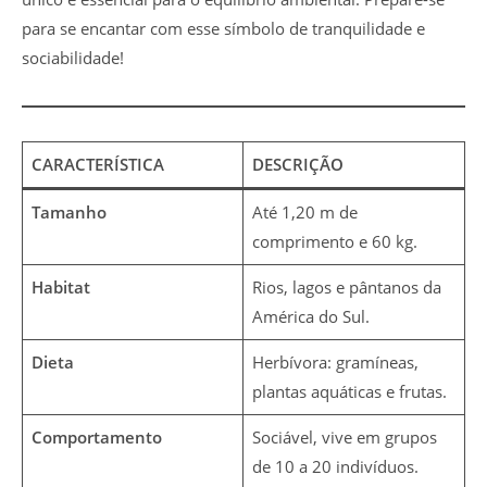
para se encantar com esse símbolo de tranquilidade e
sociabilidade!
CARACTERÍSTICA
DESCRIÇÃO
Tamanho
Até 1,20 m de
comprimento e 60 kg.
Habitat
Rios, lagos e pântanos da
América do Sul.
Dieta
Herbívora: gramíneas,
plantas aquáticas e frutas.
Comportamento
Sociável, vive em grupos
de 10 a 20 indivíduos.