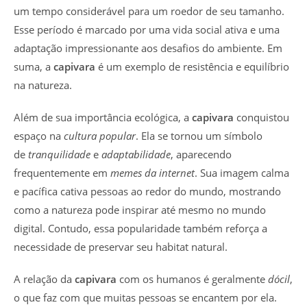
um tempo considerável para um roedor de seu tamanho.
Esse período é marcado por uma vida social ativa e uma
adaptação impressionante aos desafios do ambiente. Em
suma, a
capivara
é um exemplo de resistência e equilíbrio
na natureza.
Além de sua importância ecológica, a
capivara
conquistou
espaço na
cultura popular
. Ela se tornou um símbolo
de
tranquilidade
e
adaptabilidade
, aparecendo
frequentemente em
memes da internet
. Sua imagem calma
e pacífica cativa pessoas ao redor do mundo, mostrando
como a natureza pode inspirar até mesmo no mundo
digital. Contudo, essa popularidade também reforça a
necessidade de preservar seu habitat natural.
A relação da
capivara
com os humanos é geralmente
dócil
,
o que faz com que muitas pessoas se encantem por ela.