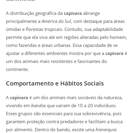
A distribuição geográfica da
capivara
abrange
principalmente a
América do Sul
, com destaque para áreas
úmidas e florestas tropicais. Contudo, sua adaptabilidade
permite que ela viva até em regiões alteradas pelo homem,
como fazendas e áreas urbanas. Essa capacidade de se
ajustar a diferentes ambientes mostra por que a
capivara
é
um dos animais mais resistentes e fascinantes do
continente.
Comportamento e Hábitos Sociais
A
capivara
é um dos animais mais sociáveis da natureza,
vivendo em
bandos
que variam de 10 a 20 indivíduos.
Esses grupos são essenciais para sua sobrevivência, pois
garantem proteção contra predadores e facilitam a busca
por alimento. Dentro do bando, existe uma
hierarquia