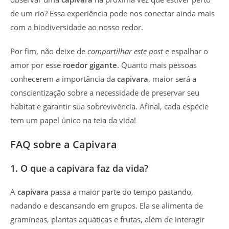
de um rio? Essa experiência pode nos conectar ainda mais
com a biodiversidade ao nosso redor.
Por fim, não deixe de
compartilhar este post
e espalhar o
amor por esse
roedor gigante
. Quanto mais pessoas
conhecerem a importância da
capivara
, maior será a
conscientização sobre a necessidade de preservar seu
habitat e garantir sua sobrevivência. Afinal, cada espécie
tem um papel único na teia da vida!
FAQ sobre a Capivara
1. O que a capivara faz da vida?
A
capivara
passa a maior parte do tempo pastando,
nadando e descansando em grupos. Ela se alimenta de
gramíneas, plantas aquáticas e frutas, além de interagir