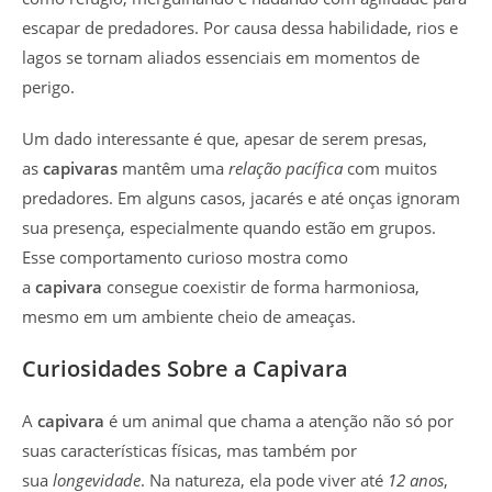
escapar de predadores. Por causa dessa habilidade, rios e
lagos se tornam aliados essenciais em momentos de
perigo.
Um dado interessante é que, apesar de serem presas,
as
capivaras
mantêm uma
relação pacífica
com muitos
predadores. Em alguns casos, jacarés e até onças ignoram
sua presença, especialmente quando estão em grupos.
Esse comportamento curioso mostra como
a
capivara
consegue coexistir de forma harmoniosa,
mesmo em um ambiente cheio de ameaças.
Curiosidades Sobre a Capivara
A
capivara
é um animal que chama a atenção não só por
suas características físicas, mas também por
sua
longevidade
. Na natureza, ela pode viver até
12 anos
,