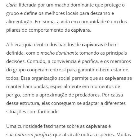
clara
, liderada por um macho dominante que protege o
grupo e define os melhores locais para descanso e
alimentação. Em suma, a vida em comunidade é um dos
pilares do comportamento da
capivara
.
A hierarquia dentro dos bandos de
capivaras
é bem
definida, com o
macho dominante
tomando as principais
decisões. Contudo, a convivência é pacífica, e os membros
do grupo cooperam entre si para garantir o bem-estar de
todos. Essa organização social permite que as
capivaras
se
mantenham unidas, especialmente em momentos de
perigo, como a aproximação de predadores. Por causa
dessa estrutura, elas conseguem se adaptar a diferentes
situações com facilidade.
Uma curiosidade fascinante sobre as
capivaras
é
sua
natureza pacífica
, que atrai até outras espécies. Muitas