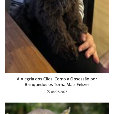
A Alegria dos Cães: Como a Obsessão por
Brinquedos os Torna Mais Felizes
08/06/2025