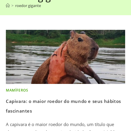
>
roedor gigante
MAMÍFEROS
Capivara: o maior roedor do mundo e seus hábitos
fascinantes
A capivara é o maior roedor do mundo, um título que