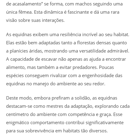
de acasalamento” se forma, com machos seguindo uma
única fêmea. Esta dinâmica é fascinante e dá uma rara
visão sobre suas interações.
As equidnas exibem uma resiliência incrível ao seu habitat.
Elas estão bem adaptadas tanto a florestas densas quanto
a planícies áridas, mostrando uma versatilidade admirável.
A capacidade de escavar não apenas as ajuda a encontrar
alimento, mas também a evitar predadores. Poucas
espécies conseguem rivalizar com a engenhosidade das
equidnas no manejo do ambiente ao seu redor.
Deste modo, embora prefiram a solidão, as equidnas
destacam-se como mestres da adaptação, explorando cada
centímetro do ambiente com competência e graça. Esse
enigmático comportamento contribui significativamente
para sua sobrevivência em habitats tão diversos.