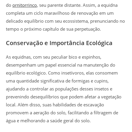
do
ornitorrinco
, seu parente distante. Assim, a equidna
completa um ciclo maravilhoso de renovação em um
delicado equilíbrio com seu ecossistema, prenunciando no
tempo o próximo capítulo de sua perpetuação.
Conservação e Importância Ecológica
As equidnas, com seu peculiar bico e espinhos,
desempenham um papel essencial na manutenção do
equilíbrio ecológico. Como insetívoros, elas consomem
uma quantidade significativa de formigas e cupins,
ajudando a controlar as populações desses insetos e
prevenindo desequilíbrios que podem afetar a vegetação
local. Além disso, suas habilidades de escavação
promovem a aeração do solo, facilitando a filtragem de
água e melhorando a saúde geral do solo.