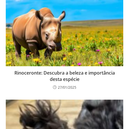
Rinoceronte: Descubra a beleza e importância
desta espécie
27/01/2025