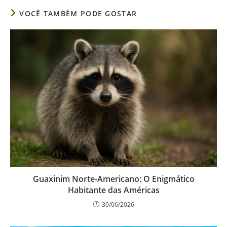
VOCÊ TAMBÉM PODE GOSTAR
Guaxinim Norte-Americano: O Enigmático
Habitante das Américas
30/06/2026