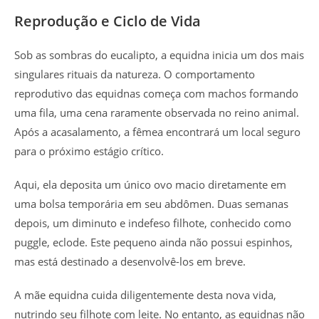
Reprodução e Ciclo de Vida
Sob as sombras do eucalipto, a equidna inicia um dos mais
singulares rituais da natureza. O comportamento
reprodutivo das equidnas começa com machos formando
uma fila, uma cena raramente observada no reino animal.
Após a acasalamento, a fêmea encontrará um local seguro
para o próximo estágio crítico.
Aqui, ela deposita um único ovo macio diretamente em
uma bolsa temporária em seu abdômen. Duas semanas
depois, um diminuto e indefeso filhote, conhecido como
puggle, eclode. Este pequeno ainda não possui espinhos,
mas está destinado a desenvolvê-los em breve.
A mãe equidna cuida diligentemente desta nova vida,
nutrindo seu filhote com leite. No entanto, as equidnas não