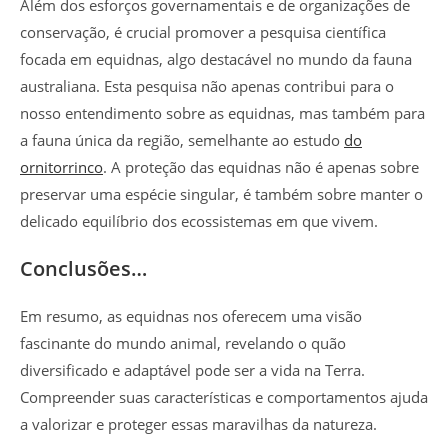
Além dos esforços governamentais e de organizações de
conservação, é crucial promover a pesquisa científica
focada em equidnas, algo destacável no mundo da fauna
australiana. Esta pesquisa não apenas contribui para o
nosso entendimento sobre as equidnas, mas também para
a fauna única da região, semelhante ao estudo
do
ornitorrinco
. A proteção das equidnas não é apenas sobre
preservar uma espécie singular, é também sobre manter o
delicado equilíbrio dos ecossistemas em que vivem.
Conclusões…
Em resumo, as equidnas nos oferecem uma visão
fascinante do mundo animal, revelando o quão
diversificado e adaptável pode ser a vida na Terra.
Compreender suas características e comportamentos ajuda
a valorizar e proteger essas maravilhas da natureza.