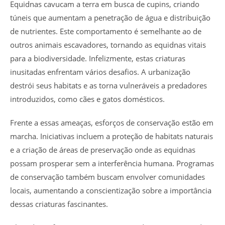
Equidnas cavucam a terra em busca de cupins, criando
túneis que aumentam a penetração de água e distribuição
de nutrientes. Este comportamento é semelhante ao de
outros animais escavadores, tornando as equidnas vitais
para a biodiversidade. Infelizmente, estas criaturas
inusitadas enfrentam vários desafios. A urbanização
destrói seus habitats e as torna vulneráveis a predadores
introduzidos, como cães e gatos domésticos.
Frente a essas ameaças, esforços de conservação estão em
marcha. Iniciativas incluem a proteção de habitats naturais
e a criação de áreas de preservação onde as equidnas
possam prosperar sem a interferência humana. Programas
de conservação também buscam envolver comunidades
locais, aumentando a conscientização sobre a importância
dessas criaturas fascinantes.