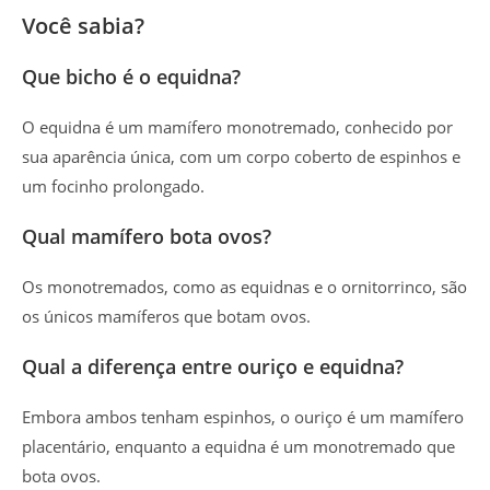
Você sabia?
Que bicho é o equidna?
O equidna é um mamífero monotremado, conhecido por
sua aparência única, com um corpo coberto de espinhos e
um focinho prolongado.
Qual mamífero bota ovos?
Os monotremados, como as equidnas e o ornitorrinco, são
os únicos mamíferos que botam ovos.
Qual a diferença entre ouriço e equidna?
Embora ambos tenham espinhos, o ouriço é um mamífero
placentário, enquanto a equidna é um monotremado que
bota ovos.