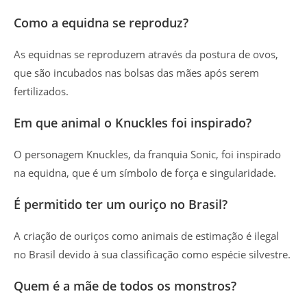
Como a equidna se reproduz?
As equidnas se reproduzem através da postura de ovos,
que são incubados nas bolsas das mães após serem
fertilizados.
Em que animal o Knuckles foi inspirado?
O personagem Knuckles, da franquia Sonic, foi inspirado
na equidna, que é um símbolo de força e singularidade.
É permitido ter um ouriço no Brasil?
A criação de ouriços como animais de estimação é ilegal
no Brasil devido à sua classificação como espécie silvestre.
Quem é a mãe de todos os monstros?