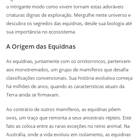
o intrigante modo como vivem tornam estas adoráveis
criaturas dignas de exploração. Mergulhe neste universo e
descubra os segredos das equidnas, desde sua biologia até
sua importância no ecossistema.
A Origem das Equidnas
As equidnas, juntamente com os ornitorrincos, pertencem
aos monotremados, um grupo de mamíferos que desafia
classificações convencionais. Sua história evolutiva começa
há milhões de anos, quando as características atuais da
Terra ainda se firmavam.
Ao contrário de outros mamíferos, as equidnas põem
ovos, um traço que remonta a seus ancestrais répteis. Este
fato as coloca entre as raras exceções no reino animal. Na
Austrália, onde a vida evoluiu em isolamento, as equidnas