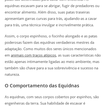
equidnas escavam para se abrigar, fugir de predadores ou
encontrar alimento. Além disso, suas patas traseiras
apresentam garras curvas para trás, ajudando-as a cavar
para trás, uma técnica invulgar e incrivelmente prática.
Assim, o corpo espinhoso, o focinho alongado e as patas
poderosas fazem das equidnas verdadeiras mestres da
adaptação. Como muitos dos seres únicos mencionados
em
animais com traços atípicos
, as suas características não
estão apenas intimamente ligadas ao meio ambiente, mas
também são chave para a sua sobrevivência e sucesso na
natureza.
O Comportamento das Equidnas
As equidnas, com seus corpos cobertos por espinhos, são
engenheiras da terra. Sua habilidade de escavar é