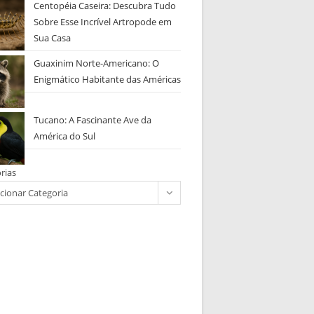
Centopéia Caseira: Descubra Tudo
Sobre Esse Incrível Artropode em
Sua Casa
Guaxinim Norte-Americano: O
Enigmático Habitante das Américas
Tucano: A Fascinante Ave da
América do Sul
rias
cionar Categoria