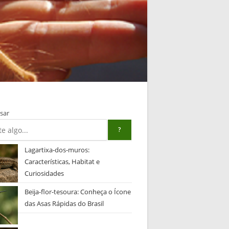
sar
?
Lagartixa-dos-muros:
Características, Habitat e
Curiosidades
Beija-flor-tesoura: Conheça o Ícone
das Asas Rápidas do Brasil