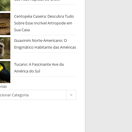
Centopéia Caseira: Descubra Tudo
Sobre Esse Incrível Artropode em
Sua Casa
Guaxinim Norte-Americano: O
Enigmático Habitante das Américas
Tucano: A Fascinante Ave da
América do Sul
rias
cionar Categoria