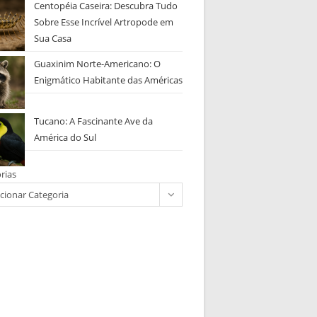
Centopéia Caseira: Descubra Tudo
Sobre Esse Incrível Artropode em
Sua Casa
Guaxinim Norte-Americano: O
Enigmático Habitante das Américas
Tucano: A Fascinante Ave da
América do Sul
rias
cionar Categoria