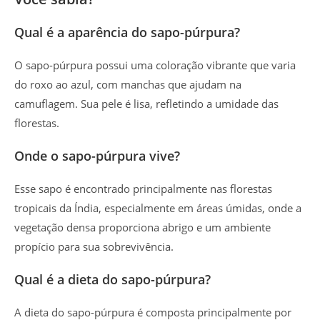
Qual é a aparência do sapo-púrpura?
O sapo-púrpura possui uma coloração vibrante que varia
do roxo ao azul, com manchas que ajudam na
camuflagem. Sua pele é lisa, refletindo a umidade das
florestas.
Onde o sapo-púrpura vive?
Esse sapo é encontrado principalmente nas florestas
tropicais da Índia, especialmente em áreas úmidas, onde a
vegetação densa proporciona abrigo e um ambiente
propício para sua sobrevivência.
Qual é a dieta do sapo-púrpura?
A dieta do sapo-púrpura é composta principalmente por