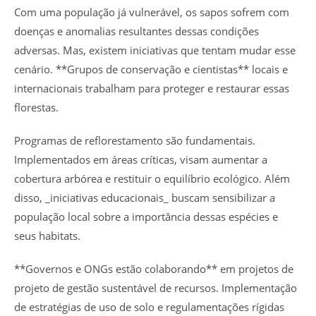
Com uma população já vulnerável, os sapos sofrem com
doenças e anomalias resultantes dessas condições
adversas. Mas, existem iniciativas que tentam mudar esse
cenário. **Grupos de conservação e cientistas** locais e
internacionais trabalham para proteger e restaurar essas
florestas.
Programas de reflorestamento são fundamentais.
Implementados em áreas críticas, visam aumentar a
cobertura arbórea e restituir o equilíbrio ecológico. Além
disso, _iniciativas educacionais_ buscam sensibilizar a
população local sobre a importância dessas espécies e
seus habitats.
**Governos e ONGs estão colaborando** em projetos de
projeto de gestão sustentável de recursos. Implementação
de estratégias de uso de solo e regulamentações rígidas