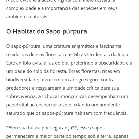
complexidade e a importância das espécies em seus
ambientes naturais.
O Habitat do Sapo-púrpura
O sapo-púrpura, uma criatura enigmática e fascinante,
reside nas densas florestas das Ghats Ocidentais da Índia.
Este anfíbio evita a luz do dia, preferindo a obscuridade e a
umidade do solo da floresta. Essas florestas, ricas em
biodiversidade, oferecem um abrigo seguro contra
predadores e resguardam a umidade crítica para sua
sobrevivência. As chuvas monçônicas desempenham um
papel vital ao encharcar o solo, criando um ambiente
saturado que os sapos-púrpura habitam com frequência.
**Em sua busca por segurança**, esses sapos
permanecem a maior parte do tempo sob a terra, apenas