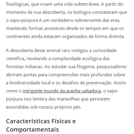
fisiológicas, que visam uma vida subterrânea. A partir do
momento de sua descoberta, os biólogos constataram que
o sapo-púrpura é um verdadeiro sobrevivente das eras,
mantendo formas ancestrais desde os tempos em que os
continentes ainda estavam organizados de forma distinta.
A descoberta deste animal raro instigou a curiosidade
científica, revelando a complexidade ecológica das
florestas indianas. Ao estudar sua filogenia, pesquisadores
abriram portas para compreensões mais profundas sobre
a biodiversidade local e os desafios de preservação. Assim
como o
intrigante mundo da aranha saltadora
, o sapo-
púrpura nos lembra das maravilhas que persistem
escondidas sob nossos próprios pés.
Características Físicas e
Comportamentais