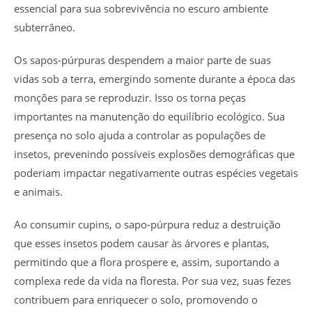
essencial para sua sobrevivência no escuro ambiente
subterrâneo.
Os sapos-púrpuras despendem a maior parte de suas
vidas sob a terra, emergindo somente durante a época das
monções para se reproduzir. Isso os torna peças
importantes na manutenção do equilíbrio ecológico. Sua
presença no solo ajuda a controlar as populações de
insetos, prevenindo possíveis explosões demográficas que
poderiam impactar negativamente outras espécies vegetais
e animais.
Ao consumir cupins, o sapo-púrpura reduz a destruição
que esses insetos podem causar às árvores e plantas,
permitindo que a flora prospere e, assim, suportando a
complexa rede da vida na floresta. Por sua vez, suas fezes
contribuem para enriquecer o solo, promovendo o