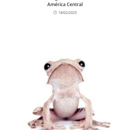
América Central
18/02/2025