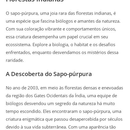
O sapo-púrpura, uma joia rara das florestas indianas, é
uma espécie que fascina biólogos e amantes da natureza.
Com sua coloração vibrante e comportamentos únicos,
essa criatura desempenha um papel crucial em seu
ecossistema. Explore a biologia, o habitat e os desafios
enfrentados, enquanto desvendamos os mistérios dessa
raridade.
A Descoberta do Sapo-púrpura
No ano de 2003, em meio às florestas densas e enevoadas
da região dos Gates Ocidentais da Índia, uma equipe de
biólogos desvendou um segredo da natureza há muito
tempo escondido. Eles encontraram o sapo-púrpura, uma
criatura enigmática que passou desapercebida por séculos
devido à sua vida subterrânea. Com uma aparência tão