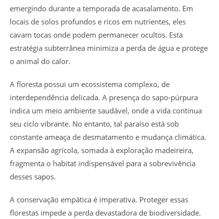
emergindo durante a temporada de acasalamento. Em
locais de solos profundos e ricos em nutrientes, eles
cavam tocas onde podem permanecer ocultos. Esta
estratégia subterrânea minimiza a perda de água e protege
o animal do calor.
A floresta possui um ecossistema complexo, de
interdependência delicada. A presença do sapo-púrpura
indica um meio ambiente saudável, onde a vida continua
seu ciclo vibrante. No entanto, tal paraíso está sob
constante ameaça de desmatamento e mudança climática.
A expansão agrícola, somada à exploração madeireira,
fragmenta o habitat indispensável para a sobrevivência
desses sapos.
A conservação empática é imperativa. Proteger essas
florestas impede a perda devastadora de biodiversidade.