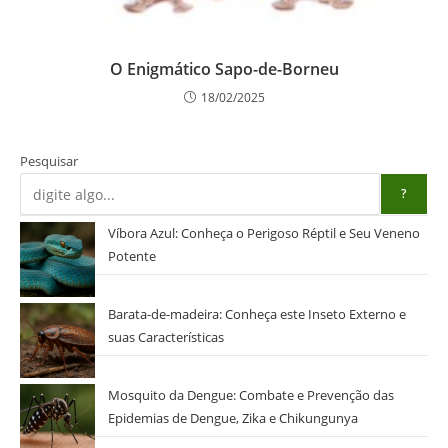
O Enigmático Sapo-de-Borneu
18/02/2025
Pesquisar
?
Víbora Azul: Conheça o Perigoso Réptil e Seu Veneno
Potente
Barata-de-madeira: Conheça este Inseto Externo e
suas Características
Mosquito da Dengue: Combate e Prevenção das
Epidemias de Dengue, Zika e Chikungunya