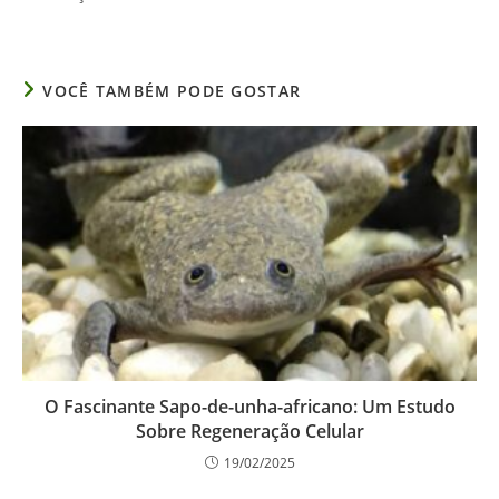
VOCÊ TAMBÉM PODE GOSTAR
O Fascinante Sapo-de-unha-africano: Um Estudo
Sobre Regeneração Celular
19/02/2025