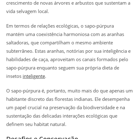
crescimento de novas árvores e arbustos que sustentam a
vida selvagem local.
Em termos de relações ecológicas, o sapo-púrpura
mantém uma coexistência harmoniosa com as aranhas
saltadoras, que compartilham o mesmo ambiente
subterrâneo. Estas aranhas, notórias por sua inteligência e
habilidades de caça, aproveitam os canais formados pelo
sapo-púrpura enquanto seguem sua própria dieta de
insetos
inteligente
.
O sapo-púrpura é, portanto, muito mais do que apenas um
habitante discreto das florestas indianas. Ele desempenha
um papel crucial na preservação da biodiversidade e na
sustentação das delicadas interações ecológicas que
definem seu habitat natural.
Desafios e Conservação