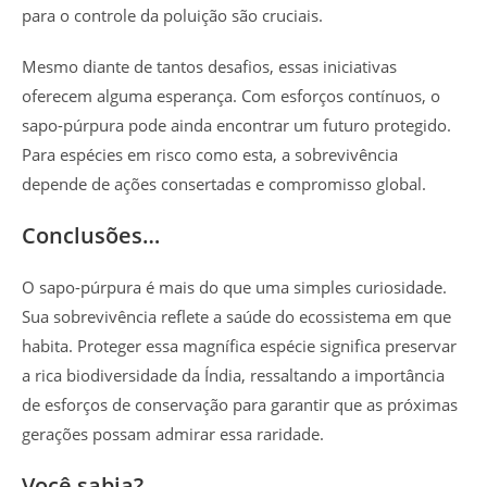
para o controle da poluição são cruciais.
Mesmo diante de tantos desafios, essas iniciativas
oferecem alguma esperança. Com esforços contínuos, o
sapo-púrpura pode ainda encontrar um futuro protegido.
Para espécies em risco como esta, a sobrevivência
depende de ações consertadas e compromisso global.
Conclusões…
O sapo-púrpura é mais do que uma simples curiosidade.
Sua sobrevivência reflete a saúde do ecossistema em que
habita. Proteger essa magnífica espécie significa preservar
a rica biodiversidade da Índia, ressaltando a importância
de esforços de conservação para garantir que as próximas
gerações possam admirar essa raridade.
Você sabia?