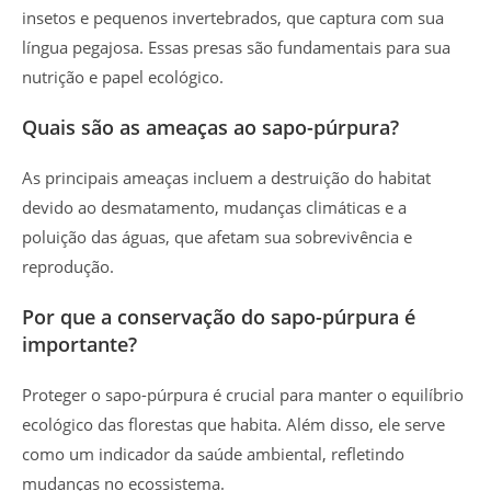
insetos e pequenos invertebrados, que captura com sua
língua pegajosa. Essas presas são fundamentais para sua
nutrição e papel ecológico.
Quais são as ameaças ao sapo-púrpura?
As principais ameaças incluem a destruição do habitat
devido ao desmatamento, mudanças climáticas e a
poluição das águas, que afetam sua sobrevivência e
reprodução.
Por que a conservação do sapo-púrpura é
importante?
Proteger o sapo-púrpura é crucial para manter o equilíbrio
ecológico das florestas que habita. Além disso, ele serve
como um indicador da saúde ambiental, refletindo
mudanças no ecossistema.