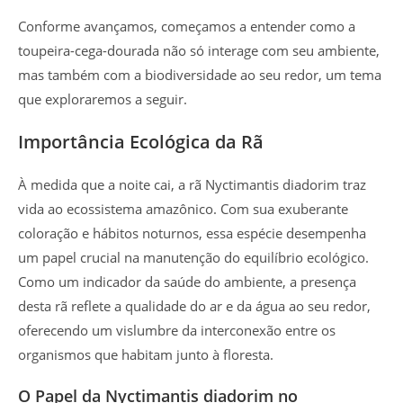
Conforme avançamos, começamos a entender como a
toupeira-cega-dourada não só interage com seu ambiente,
mas também com a biodiversidade ao seu redor, um tema
que exploraremos a seguir.
Importância Ecológica da Rã
À medida que a noite cai, a rã Nyctimantis diadorim traz
vida ao ecossistema amazônico. Com sua exuberante
coloração e hábitos noturnos, essa espécie desempenha
um papel crucial na manutenção do equilíbrio ecológico.
Como um indicador da saúde do ambiente, a presença
desta rã reflete a qualidade do ar e da água ao seu redor,
oferecendo um vislumbre da interconexão entre os
organismos que habitam junto à floresta.
O Papel da Nyctimantis diadorim no