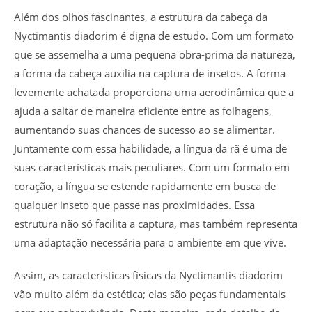
Além dos olhos fascinantes, a estrutura da cabeça da
Nyctimantis diadorim é digna de estudo. Com um formato
que se assemelha a uma pequena obra-prima da natureza,
a forma da cabeça auxilia na captura de insetos. A forma
levemente achatada proporciona uma aerodinâmica que a
ajuda a saltar de maneira eficiente entre as folhagens,
aumentando suas chances de sucesso ao se alimentar.
Juntamente com essa habilidade, a língua da rã é uma de
suas características mais peculiares. Com um formato em
coração, a língua se estende rapidamente em busca de
qualquer inseto que passe nas proximidades. Essa
estrutura não só facilita a captura, mas também representa
uma adaptação necessária para o ambiente em que vive.
Assim, as características físicas da Nyctimantis diadorim
vão muito além da estética; elas são peças fundamentais