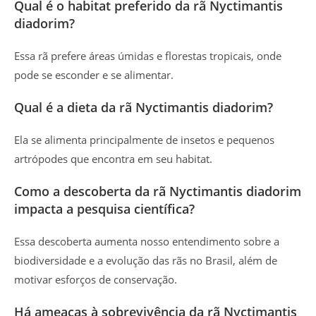
Qual é o habitat preferido da rã Nyctimantis
diadorim?
Essa rã prefere áreas úmidas e florestas tropicais, onde
pode se esconder e se alimentar.
Qual é a dieta da rã Nyctimantis diadorim?
Ela se alimenta principalmente de insetos e pequenos
artrópodes que encontra em seu habitat.
Como a descoberta da rã Nyctimantis diadorim
impacta a pesquisa científica?
Essa descoberta aumenta nosso entendimento sobre a
biodiversidade e a evolução das rãs no Brasil, além de
motivar esforços de conservação.
Há ameaças à sobrevivência da rã Nyctimantis