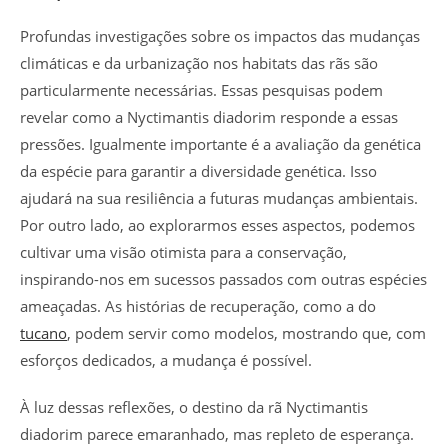
Profundas investigações sobre os impactos das mudanças
climáticas e da urbanização nos habitats das rãs são
particularmente necessárias. Essas pesquisas podem
revelar como a Nyctimantis diadorim responde a essas
pressões. Igualmente importante é a avaliação da genética
da espécie para garantir a diversidade genética. Isso
ajudará na sua resiliência a futuras mudanças ambientais.
Por outro lado, ao explorarmos esses aspectos, podemos
cultivar uma visão otimista para a conservação,
inspirando-nos em sucessos passados com outras espécies
ameaçadas. As histórias de recuperação, como a do
tucano
, podem servir como modelos, mostrando que, com
esforços dedicados, a mudança é possível.
À luz dessas reflexões, o destino da rã Nyctimantis
diadorim parece emaranhado, mas repleto de esperança.