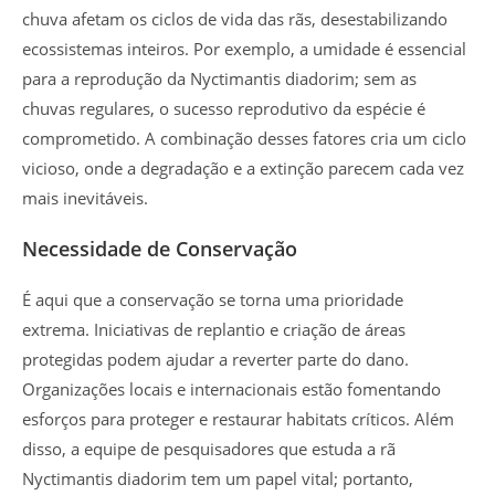
chuva afetam os ciclos de vida das rãs, desestabilizando
ecossistemas inteiros. Por exemplo, a umidade é essencial
para a reprodução da Nyctimantis diadorim; sem as
chuvas regulares, o sucesso reprodutivo da espécie é
comprometido. A combinação desses fatores cria um ciclo
vicioso, onde a degradação e a extinção parecem cada vez
mais inevitáveis.
Necessidade de Conservação
É aqui que a conservação se torna uma prioridade
extrema. Iniciativas de replantio e criação de áreas
protegidas podem ajudar a reverter parte do dano.
Organizações locais e internacionais estão fomentando
esforços para proteger e restaurar habitats críticos. Além
disso, a equipe de pesquisadores que estuda a rã
Nyctimantis diadorim tem um papel vital; portanto,