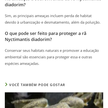
diadorim?
Sim, as principais ameaças incluem perda de habitat
devido à urbanização e desmatamento, além da poluição.
O que pode ser feito para proteger a rã
Nyctimantis diadorim?
Conservar seus habitats naturais e promover a educação
ambiental são essenciais para proteger essa e outras
espécies ameaçadas.
VOCÊ TAMBÉM PODE GOSTAR