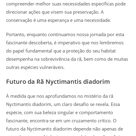
compreender melhor suas necessidades específicas pode
direcionar ações que visem sua preservação. A
conservação é uma esperança e uma necessidade.
Portanto, enquanto continuamos nossa jornada por esta
fascinante descoberta, é imperativo que nos lembremos
do papel fundamental que a proteção do seu habitat
desempenha na sobrevivência da rã, bem como de muitas
outras espécies vulneráveis.
Futuro da Rã Nyctimantis diadorim
À medida que nos aprofundamos no mistério da rã
Nyctimantis diadorim, um claro desafio se revela. Essa
espécie, com sua beleza singular e comportamento
fascinante, encontra-se em um cruzamento crítico. O
futuro da Nyctimantis diadorim depende não apenas de