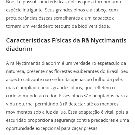
Brasil e possui características únicas que a tornam uma
espécie intrigante. Seus grandes olhos e a cabeça com
protuberâncias ósseas semelhantes a um capacete a
tornam um verdadeiro tesouro da biodiversidade.
Características Físicas da Rã Nyctimantis
diadorim
A rã Nyctimantis diadorim é um verdadeiro espetáculo da
natureza, presente nas florestas exuberantes do Brasil. Seu
aspecto cativante não se limita apenas ao brilho da pele,
mas é ampliado pelos grandes olhos, que refletem o
curioso mundo ao redor. Esses olhos são adaptados para a
vida noturna, permitindo à rã detectar até os menores
movimentos sob a luz da lua. Essa adaptação é vital, pois a
escuridão proporciona segurança contra predadores e uma
oportunidade excepcional para caçar presas.