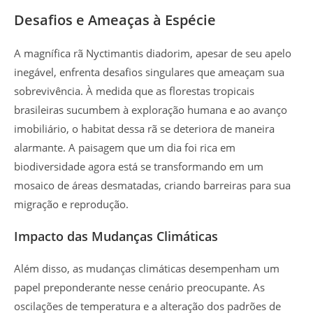
Desafios e Ameaças à Espécie
A magnífica rã Nyctimantis diadorim, apesar de seu apelo
inegável, enfrenta desafios singulares que ameaçam sua
sobrevivência. À medida que as florestas tropicais
brasileiras sucumbem à exploração humana e ao avanço
imobiliário, o habitat dessa rã se deteriora de maneira
alarmante. A paisagem que um dia foi rica em
biodiversidade agora está se transformando em um
mosaico de áreas desmatadas, criando barreiras para sua
migração e reprodução.
Impacto das Mudanças Climáticas
Além disso, as mudanças climáticas desempenham um
papel preponderante nesse cenário preocupante. As
oscilações de temperatura e a alteração dos padrões de