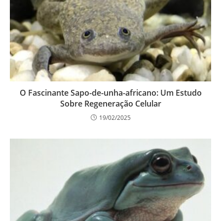
O Fascinante Sapo-de-unha-africano: Um Estudo
Sobre Regeneração Celular
19/02/2025