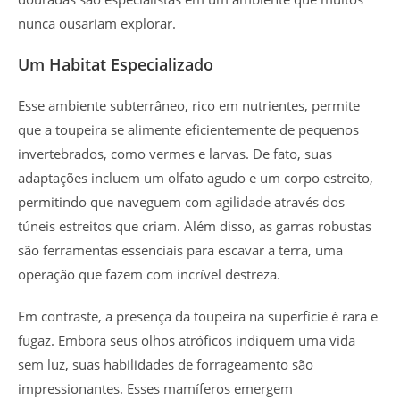
nunca ousariam explorar.
Um Habitat Especializado
Esse ambiente subterrâneo, rico em nutrientes, permite
que a toupeira se alimente eficientemente de pequenos
invertebrados, como vermes e larvas. De fato, suas
adaptações incluem um olfato agudo e um corpo estreito,
permitindo que naveguem com agilidade através dos
túneis estreitos que criam. Além disso, as garras robustas
são ferramentas essenciais para escavar a terra, uma
operação que fazem com incrível destreza.
Em contraste, a presença da toupeira na superfície é rara e
fugaz. Embora seus olhos atróficos indiquem uma vida
sem luz, suas habilidades de forrageamento são
impressionantes. Esses mamíferos emergem