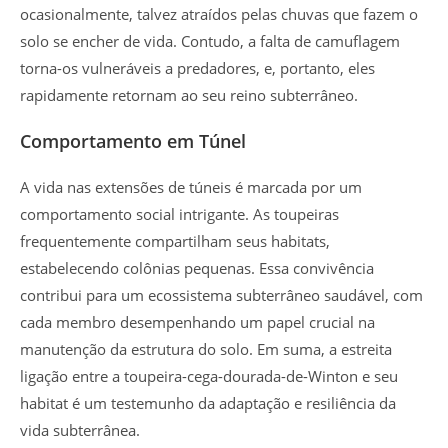
ocasionalmente, talvez atraídos pelas chuvas que fazem o
solo se encher de vida. Contudo, a falta de camuflagem
torna-os vulneráveis a predadores, e, portanto, eles
rapidamente retornam ao seu reino subterrâneo.
Comportamento em Túnel
A vida nas extensões de túneis é marcada por um
comportamento social intrigante. As toupeiras
frequentemente compartilham seus habitats,
estabelecendo colônias pequenas. Essa convivência
contribui para um ecossistema subterrâneo saudável, com
cada membro desempenhando um papel crucial na
manutenção da estrutura do solo. Em suma, a estreita
ligação entre a toupeira-cega-dourada-de-Winton e seu
habitat é um testemunho da adaptação e resiliência da
vida subterrânea.