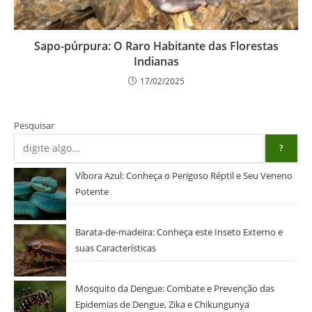
Sapo-púrpura: O Raro Habitante das Florestas
Indianas
17/02/2025
Pesquisar
?
Víbora Azul: Conheça o Perigoso Réptil e Seu Veneno
Potente
Barata-de-madeira: Conheça este Inseto Externo e
suas Características
Mosquito da Dengue: Combate e Prevenção das
Epidemias de Dengue, Zika e Chikungunya