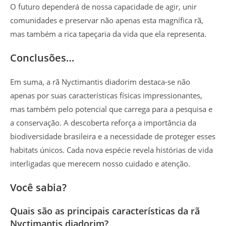
O futuro dependerá de nossa capacidade de agir, unir
comunidades e preservar não apenas esta magnífica rã,
mas também a rica tapeçaria da vida que ela representa.
Conclusões…
Em suma, a rã Nyctimantis diadorim destaca-se não
apenas por suas características físicas impressionantes,
mas também pelo potencial que carrega para a pesquisa e
a conservação. A descoberta reforça a importância da
biodiversidade brasileira e a necessidade de proteger esses
habitats únicos. Cada nova espécie revela histórias de vida
interligadas que merecem nosso cuidado e atenção.
Você sabia?
Quais são as principais características da rã
Nyctimantis diadorim?