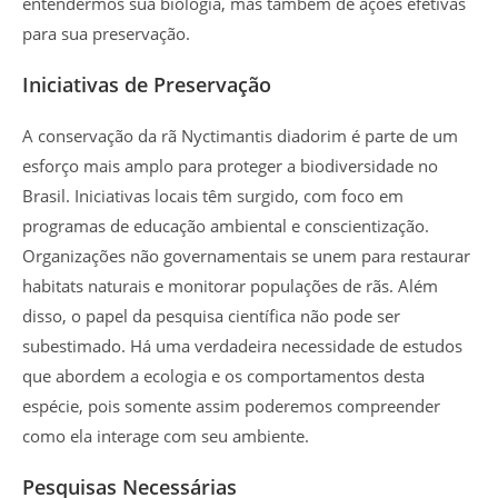
entendermos sua biologia, mas também de ações efetivas
para sua preservação.
Iniciativas de Preservação
A conservação da rã Nyctimantis diadorim é parte de um
esforço mais amplo para proteger a biodiversidade no
Brasil. Iniciativas locais têm surgido, com foco em
programas de educação ambiental e conscientização.
Organizações não governamentais se unem para restaurar
habitats naturais e monitorar populações de rãs. Além
disso, o papel da pesquisa científica não pode ser
subestimado. Há uma verdadeira necessidade de estudos
que abordem a ecologia e os comportamentos desta
espécie, pois somente assim poderemos compreender
como ela interage com seu ambiente.
Pesquisas Necessárias