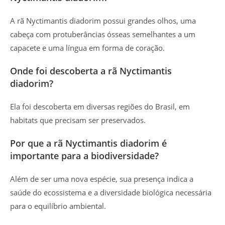
A rã Nyctimantis diadorim possui grandes olhos, uma
cabeça com protuberâncias ósseas semelhantes a um
capacete e uma língua em forma de coração.
Onde foi descoberta a rã Nyctimantis
diadorim?
Ela foi descoberta em diversas regiões do Brasil, em
habitats que precisam ser preservados.
Por que a rã Nyctimantis diadorim é
importante para a biodiversidade?
Além de ser uma nova espécie, sua presença indica a
saúde do ecossistema e a diversidade biológica necessária
para o equilíbrio ambiental.