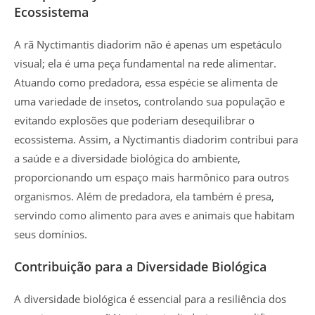
Ecossistema
A rã Nyctimantis diadorim não é apenas um espetáculo
visual; ela é uma peça fundamental na rede alimentar.
Atuando como predadora, essa espécie se alimenta de
uma variedade de insetos, controlando sua população e
evitando explosões que poderiam desequilibrar o
ecossistema. Assim, a Nyctimantis diadorim contribui para
a saúde e a diversidade biológica do ambiente,
proporcionando um espaço mais harmônico para outros
organismos. Além de predadora, ela também é presa,
servindo como alimento para aves e animais que habitam
seus domínios.
Contribuição para a Diversidade Biológica
A diversidade biológica é essencial para a resiliência dos