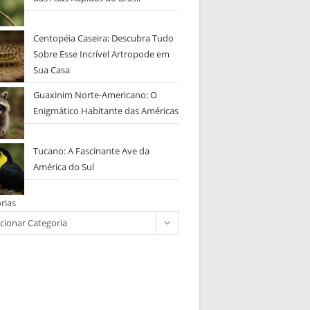
Centopéia Caseira: Descubra Tudo
Sobre Esse Incrível Artropode em
Sua Casa
Guaxinim Norte-Americano: O
Enigmático Habitante das Américas
Tucano: A Fascinante Ave da
América do Sul
rias
cionar Categoria