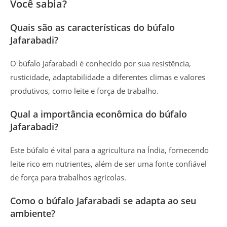
Você sabia?
Quais são as características do búfalo
Jafarabadi?
O búfalo Jafarabadi é conhecido por sua resistência,
rusticidade, adaptabilidade a diferentes climas e valores
produtivos, como leite e força de trabalho.
Qual a importância econômica do búfalo
Jafarabadi?
Este búfalo é vital para a agricultura na Índia, fornecendo
leite rico em nutrientes, além de ser uma fonte confiável
de força para trabalhos agrícolas.
Como o búfalo Jafarabadi se adapta ao seu
ambiente?