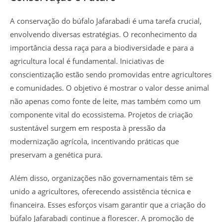
A conservação do búfalo Jafarabadi é uma tarefa crucial,
envolvendo diversas estratégias. O reconhecimento da
importância dessa raça para a biodiversidade e para a
agricultura local é fundamental. Iniciativas de
conscientização estão sendo promovidas entre agricultores
e comunidades. O objetivo é mostrar o valor desse animal
não apenas como fonte de leite, mas também como um
componente vital do ecossistema. Projetos de criação
sustentável surgem em resposta à pressão da
modernização agrícola, incentivando práticas que
preservam a genética pura.
Além disso, organizações não governamentais têm se
unido a agricultores, oferecendo assistência técnica e
financeira. Esses esforços visam garantir que a criação do
búfalo Jafarabadi continue a florescer. A promoção de