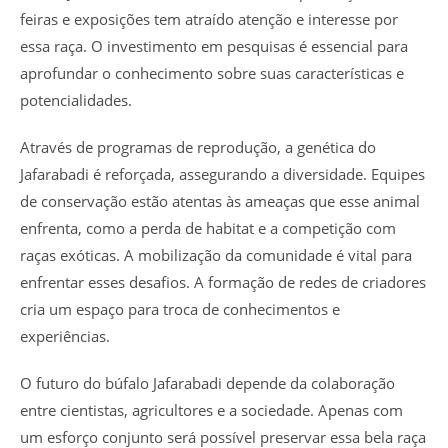
feiras e exposições tem atraído atenção e interesse por
essa raça. O investimento em pesquisas é essencial para
aprofundar o conhecimento sobre suas características e
potencialidades.
Através de programas de reprodução, a genética do
Jafarabadi é reforçada, assegurando a diversidade. Equipes
de conservação estão atentas às ameaças que esse animal
enfrenta, como a perda de habitat e a competição com
raças exóticas. A mobilização da comunidade é vital para
enfrentar esses desafios. A formação de redes de criadores
cria um espaço para troca de conhecimentos e
experiências.
O futuro do búfalo Jafarabadi depende da colaboração
entre cientistas, agricultores e a sociedade. Apenas com
um esforço conjunto será possível preservar essa bela raça