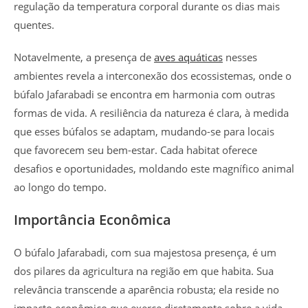
regulação da temperatura corporal durante os dias mais
quentes.
Notavelmente, a presença de
aves aquáticas
nesses
ambientes revela a interconexão dos ecossistemas, onde o
búfalo Jafarabadi se encontra em harmonia com outras
formas de vida. A resiliência da natureza é clara, à medida
que esses búfalos se adaptam, mudando-se para locais
que favorecem seu bem-estar. Cada habitat oferece
desafios e oportunidades, moldando este magnífico animal
ao longo do tempo.
Importância Econômica
O búfalo Jafarabadi, com sua majestosa presença, é um
dos pilares da agricultura na região em que habita. Sua
relevância transcende a aparência robusta; ela reside no