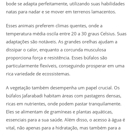
bode se adapta perfeitamente, utilizando suas habilidades
natas para nadar e se mover em terrenos lamacentos.
Esses animais preferem climas quentes, onde a
temperatura média oscila entre 20 a 30 graus Celsius. Suas
adaptações são notáveis. As grandes orelhas ajudam a
dissipar o calor, enquanto a corcunda musculosa
proporciona força e resistência. Esses búfalos são
particularmente flexíveis, conseguindo prosperar em uma
rica variedade de ecossistemas.
A vegetação também desempenha um papel crucial. Os
búfalos Jafarabadi habitam áreas com pastagens densas,
ricas em nutrientes, onde podem pastar tranquilamente.
Eles se alimentam de gramíneas e plantas aquáticas,
essenciais para a sua saúde. Além disso, o acesso à água é
vital, não apenas para a hidratação, mas também para a