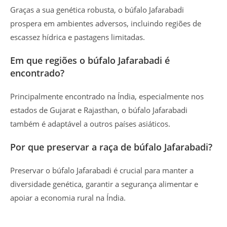
Graças a sua genética robusta, o búfalo Jafarabadi
prospera em ambientes adversos, incluindo regiões de
escassez hídrica e pastagens limitadas.
Em que regiões o búfalo Jafarabadi é
encontrado?
Principalmente encontrado na Índia, especialmente nos
estados de Gujarat e Rajasthan, o búfalo Jafarabadi
também é adaptável a outros países asiáticos.
Por que preservar a raça de búfalo Jafarabadi?
Preservar o búfalo Jafarabadi é crucial para manter a
diversidade genética, garantir a segurança alimentar e
apoiar a economia rural na Índia.