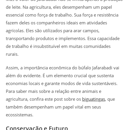
de leite. Na agricultura, eles desempenham um papel
essencial como força de trabalho. Sua força e resistência
fazem deles os companheiros ideais em atividades
agrícolas. Eles são utilizados para arar campos,
transportando produtos e implementos. Essa capacidade
de trabalho é insubstituível em muitas comunidades
rurais.
Assim, a importância econômica do búfalo Jafarabadi vai
além do evidente. É um elemento crucial que sustenta
economias locais e garante modos de vida sustentáveis.
Para saber mais sobre a relação entre animais e
agricultura, confira este post sobre os
biguatingas
, que
também desempenham um papel vital em seus
ecossistemas.
Conservação e Futuro