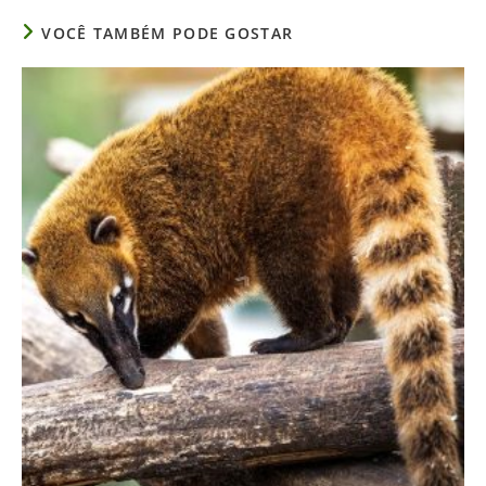
VOCÊ TAMBÉM PODE GOSTAR