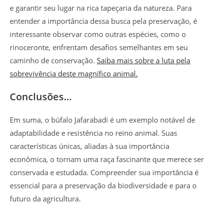
e garantir seu lugar na rica tapeçaria da natureza. Para
entender a importância dessa busca pela preservação, é
interessante observar como outras espécies, como o
rinoceronte, enfrentam desafios semelhantes em seu
caminho de conservação.
Saiba mais sobre a luta pela
sobrevivência deste magnífico animal.
Conclusões…
Em suma, o búfalo Jafarabadi é um exemplo notável de
adaptabilidade e resistência no reino animal. Suas
características únicas, aliadas à sua importância
econômica, o tornam uma raça fascinante que merece ser
conservada e estudada. Compreender sua importância é
essencial para a preservação da biodiversidade e para o
futuro da agricultura.