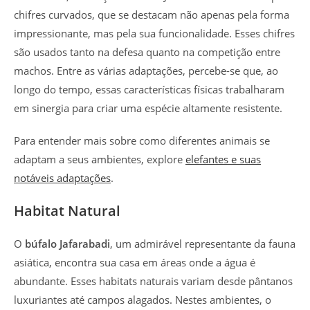
chifres curvados, que se destacam não apenas pela forma
impressionante, mas pela sua funcionalidade. Esses chifres
são usados tanto na defesa quanto na competição entre
machos. Entre as várias adaptações, percebe-se que, ao
longo do tempo, essas características físicas trabalharam
em sinergia para criar uma espécie altamente resistente.
Para entender mais sobre como diferentes animais se
adaptam a seus ambientes, explore
elefantes e suas
notáveis adaptações
.
Habitat Natural
O
búfalo Jafarabadi
, um admirável representante da fauna
asiática, encontra sua casa em áreas onde a água é
abundante. Esses habitats naturais variam desde pântanos
luxuriantes até campos alagados. Nestes ambientes, o