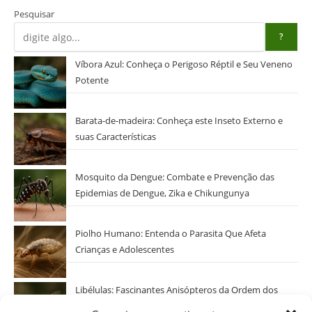
Pesquisar
?
Víbora Azul: Conheça o Perigoso Réptil e Seu Veneno
Potente
Barata-de-madeira: Conheça este Inseto Externo e
suas Características
Mosquito da Dengue: Combate e Prevenção das
Epidemias de Dengue, Zika e Chikungunya
Piolho Humano: Entenda o Parasita Que Afeta
Crianças e Adolescentes
Libélulas: Fascinantes Anisópteros da Ordem dos
Odonatos