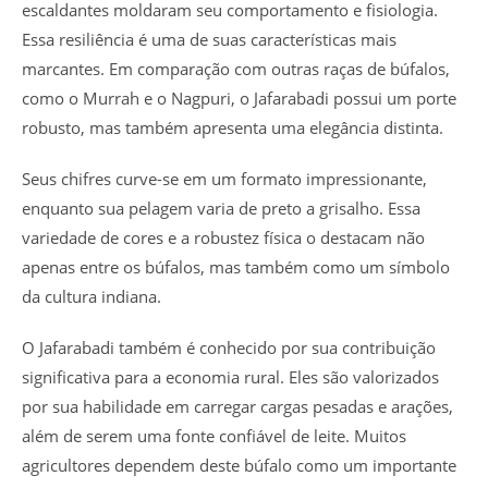
escaldantes moldaram seu comportamento e fisiologia.
Essa resiliência é uma de suas características mais
marcantes. Em comparação com outras raças de búfalos,
como o Murrah e o Nagpuri, o Jafarabadi possui um porte
robusto, mas também apresenta uma elegância distinta.
Seus chifres curve-se em um formato impressionante,
enquanto sua pelagem varia de preto a grisalho. Essa
variedade de cores e a robustez física o destacam não
apenas entre os búfalos, mas também como um símbolo
da cultura indiana.
O Jafarabadi também é conhecido por sua contribuição
significativa para a economia rural. Eles são valorizados
por sua habilidade em carregar cargas pesadas e arações,
além de serem uma fonte confiável de leite. Muitos
agricultores dependem deste búfalo como um importante