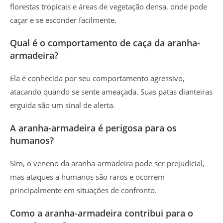
florestas tropicais e áreas de vegetação densa, onde pode
caçar e se esconder facilmente.
Qual é o comportamento de caça da aranha-
armadeira?
Ela é conhecida por seu comportamento agressivo,
atacando quando se sente ameaçada. Suas patas dianteiras
erguida são um sinal de alerta.
A aranha-armadeira é perigosa para os
humanos?
Sim, o veneno da aranha-armadeira pode ser prejudicial,
mas ataques a humanos são raros e ocorrem
principalmente em situações de confronto.
Como a aranha-armadeira contribui para o