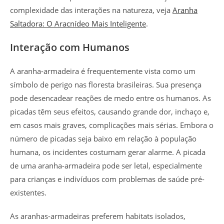
complexidade das interações na natureza, veja
Aranha
Saltadora: O Aracnídeo Mais Inteligente
.
Interação com Humanos
A aranha-armadeira é frequentemente vista como um
símbolo de perigo nas floresta brasileiras. Sua presença
pode desencadear reações de medo entre os humanos. As
picadas têm seus efeitos, causando grande dor, inchaço e,
em casos mais graves, complicações mais sérias. Embora o
número de picadas seja baixo em relação à população
humana, os incidentes costumam gerar alarme. A picada
de uma aranha-armadeira pode ser letal, especialmente
para crianças e indivíduos com problemas de saúde pré-
existentes.
As aranhas-armadeiras preferem habitats isolados,