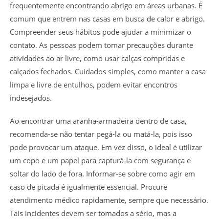
frequentemente encontrando abrigo em áreas urbanas. É
comum que entrem nas casas em busca de calor e abrigo.
Compreender seus hábitos pode ajudar a minimizar o
contato. As pessoas podem tomar precauções durante
atividades ao ar livre, como usar calças compridas e
calçados fechados. Cuidados simples, como manter a casa
limpa e livre de entulhos, podem evitar encontros
indesejados.
Ao encontrar uma aranha-armadeira dentro de casa,
recomenda-se não tentar pegá-la ou matá-la, pois isso
pode provocar um ataque. Em vez disso, o ideal é utilizar
um copo e um papel para capturá-la com segurança e
soltar do lado de fora. Informar-se sobre como agir em
caso de picada é igualmente essencial. Procure
atendimento médico rapidamente, sempre que necessário.
Tais incidentes devem ser tomados a sério, mas a