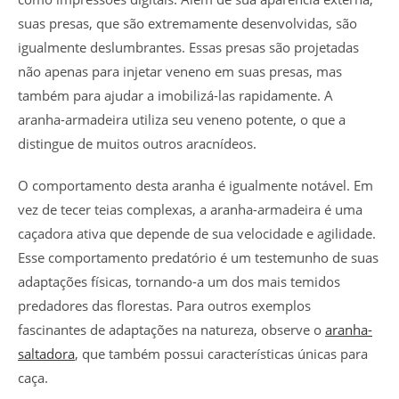
suas presas, que são extremamente desenvolvidas, são
igualmente deslumbrantes. Essas presas são projetadas
não apenas para injetar veneno em suas presas, mas
também para ajudar a imobilizá-las rapidamente. A
aranha-armadeira utiliza seu veneno potente, o que a
distingue de muitos outros aracnídeos.
O comportamento desta aranha é igualmente notável. Em
vez de tecer teias complexas, a aranha-armadeira é uma
caçadora ativa que depende de sua velocidade e agilidade.
Esse comportamento predatório é um testemunho de suas
adaptações físicas, tornando-a um dos mais temidos
predadores das florestas. Para outros exemplos
fascinantes de adaptações na natureza, observe o
aranha-
saltadora
, que também possui características únicas para
caça.