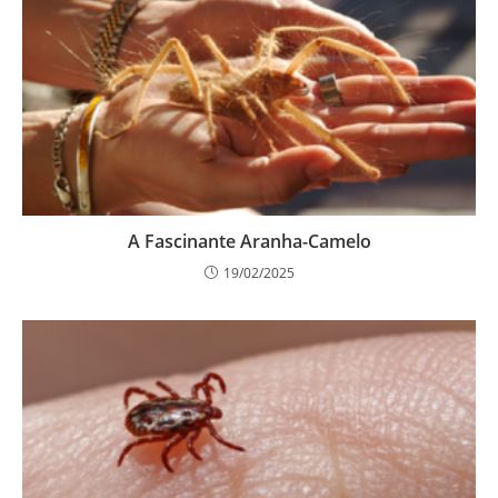
A Fascinante Aranha-Camelo
19/02/2025