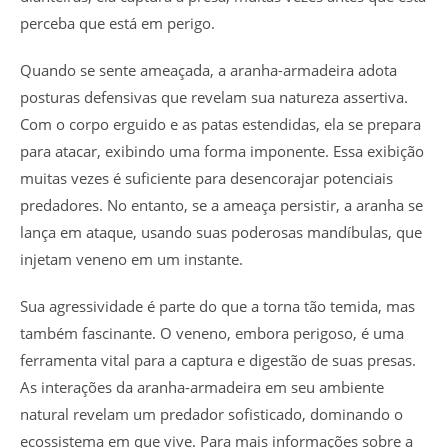
perceba que está em perigo.
Quando se sente ameaçada, a aranha-armadeira adota
posturas defensivas que revelam sua natureza assertiva.
Com o corpo erguido e as patas estendidas, ela se prepara
para atacar, exibindo uma forma imponente. Essa exibição
muitas vezes é suficiente para desencorajar potenciais
predadores. No entanto, se a ameaça persistir, a aranha se
lança em ataque, usando suas poderosas mandíbulas, que
injetam veneno em um instante.
Sua agressividade é parte do que a torna tão temida, mas
também fascinante. O veneno, embora perigoso, é uma
ferramenta vital para a captura e digestão de suas presas.
As interações da aranha-armadeira em seu ambiente
natural revelam um predador sofisticado, dominando o
ecossistema em que vive. Para mais informações sobre a