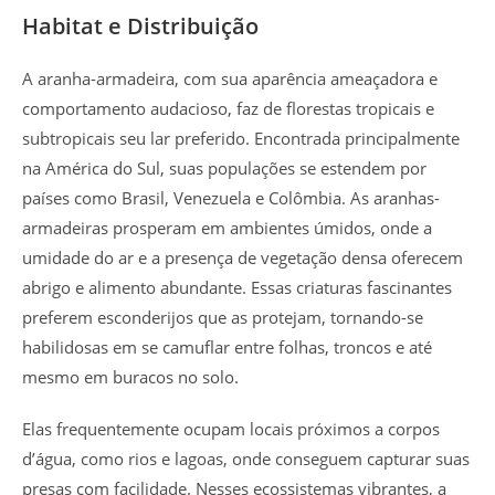
Habitat e Distribuição
A aranha-armadeira, com sua aparência ameaçadora e
comportamento audacioso, faz de florestas tropicais e
subtropicais seu lar preferido. Encontrada principalmente
na América do Sul, suas populações se estendem por
países como Brasil, Venezuela e Colômbia. As aranhas-
armadeiras prosperam em ambientes úmidos, onde a
umidade do ar e a presença de vegetação densa oferecem
abrigo e alimento abundante. Essas criaturas fascinantes
preferem esconderijos que as protejam, tornando-se
habilidosas em se camuflar entre folhas, troncos e até
mesmo em buracos no solo.
Elas frequentemente ocupam locais próximos a corpos
d’água, como rios e lagoas, onde conseguem capturar suas
presas com facilidade. Nesses ecossistemas vibrantes, a