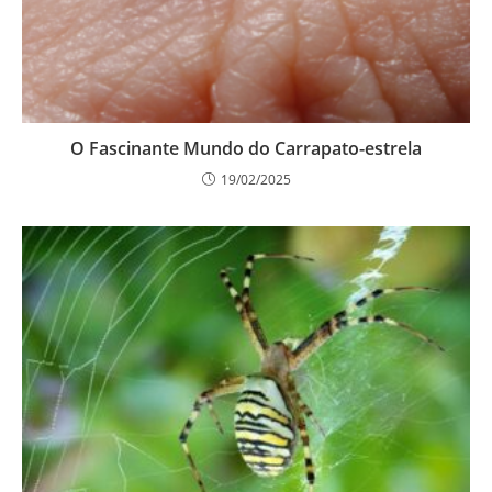
O Fascinante Mundo do Carrapato-estrela
19/02/2025