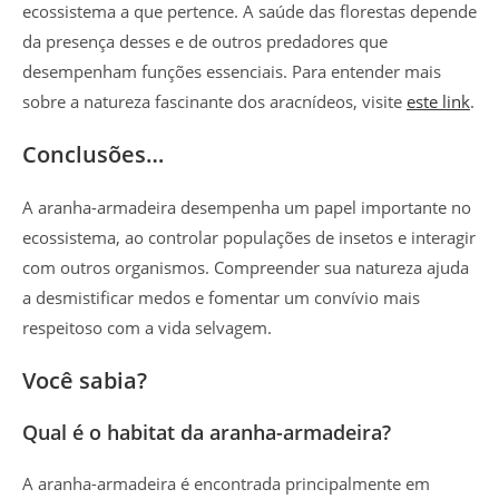
ecossistema a que pertence. A saúde das florestas depende
da presença desses e de outros predadores que
desempenham funções essenciais. Para entender mais
sobre a natureza fascinante dos aracnídeos, visite
este link
.
Conclusões…
A aranha-armadeira desempenha um papel importante no
ecossistema, ao controlar populações de insetos e interagir
com outros organismos. Compreender sua natureza ajuda
a desmistificar medos e fomentar um convívio mais
respeitoso com a vida selvagem.
Você sabia?
Qual é o habitat da aranha-armadeira?
A aranha-armadeira é encontrada principalmente em