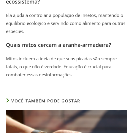
ecossistema?
Ela ajuda a controlar a população de insetos, mantendo o
equilíbrio ecológico e servindo como alimento para outras
espécies.
Quais mitos cercam a aranha-armadeira?
Mitos incluem a ideia de que suas picadas são sempre
fatais, o que não é verdade. Educação é crucial para
combater essas desinformações.
VOCÊ TAMBÉM PODE GOSTAR