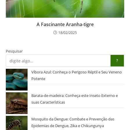
A Fascinante Aranha-tigre
18/02/2025
Pesquisar
?
Víbora Azul: Conheça o Perigoso Réptil e Seu Veneno
Potente
Barata-de-madeira: Conheça este Inseto Externo e
suas Características
Mosquito da Dengue: Combate e Prevenção das
Epidemias de Dengue, Zika e Chikungunya