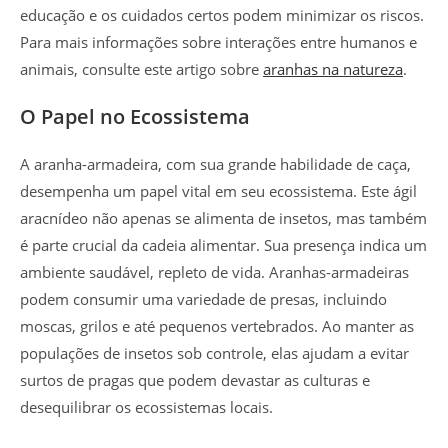
educação e os cuidados certos podem minimizar os riscos.
Para mais informações sobre interações entre humanos e
animais, consulte este artigo sobre
aranhas na natureza
.
O Papel no Ecossistema
A aranha-armadeira, com sua grande habilidade de caça,
desempenha um papel vital em seu ecossistema. Este ágil
aracnídeo não apenas se alimenta de insetos, mas também
é parte crucial da cadeia alimentar. Sua presença indica um
ambiente saudável, repleto de vida. Aranhas-armadeiras
podem consumir uma variedade de presas, incluindo
moscas, grilos e até pequenos vertebrados. Ao manter as
populações de insetos sob controle, elas ajudam a evitar
surtos de pragas que podem devastar as culturas e
desequilibrar os ecossistemas locais.