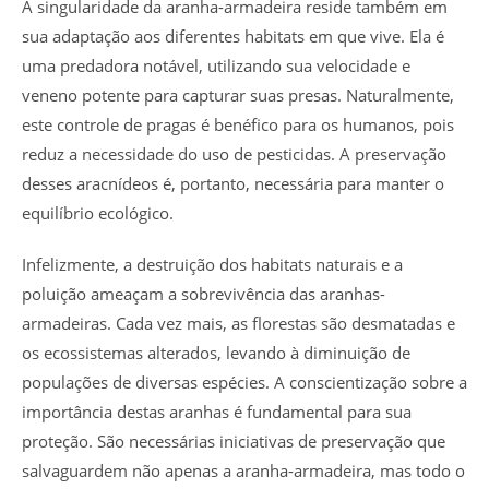
A singularidade da aranha-armadeira reside também em
sua adaptação aos diferentes habitats em que vive. Ela é
uma predadora notável, utilizando sua velocidade e
veneno potente para capturar suas presas. Naturalmente,
este controle de pragas é benéfico para os humanos, pois
reduz a necessidade do uso de pesticidas. A preservação
desses aracnídeos é, portanto, necessária para manter o
equilíbrio ecológico.
Infelizmente, a destruição dos habitats naturais e a
poluição ameaçam a sobrevivência das aranhas-
armadeiras. Cada vez mais, as florestas são desmatadas e
os ecossistemas alterados, levando à diminuição de
populações de diversas espécies. A conscientização sobre a
importância destas aranhas é fundamental para sua
proteção. São necessárias iniciativas de preservação que
salvaguardem não apenas a aranha-armadeira, mas todo o