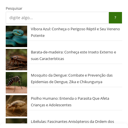
Pesquisar
?
Víbora Azul: Conheça o Perigoso Réptil e Seu Veneno
Potente
Barata-de-madeira: Conheça este Inseto Externo e
suas Características
Mosquito da Dengue: Combate e Prevenção das
Epidemias de Dengue, Zika e Chikungunya
Piolho Humano: Entenda o Parasita Que Afeta
Crianças e Adolescentes
Libélulas: Fascinantes Anisópteros da Ordem dos
Odonatos