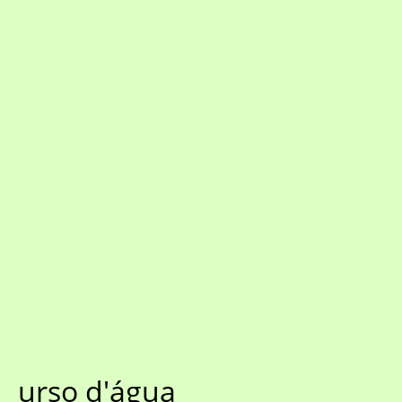
urso d'água