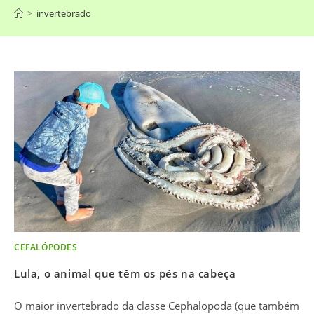
>
invertebrado
CEFALÓPODES
Lula, o animal que têm os pés na cabeça
O maior invertebrado da classe Cephalopoda (que também