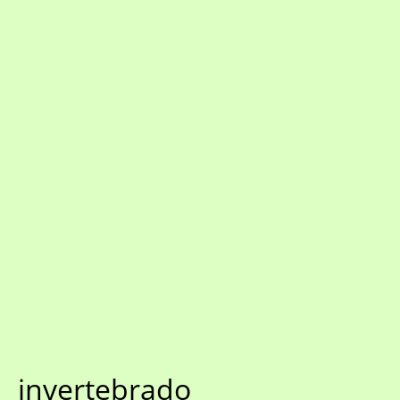
invertebrado