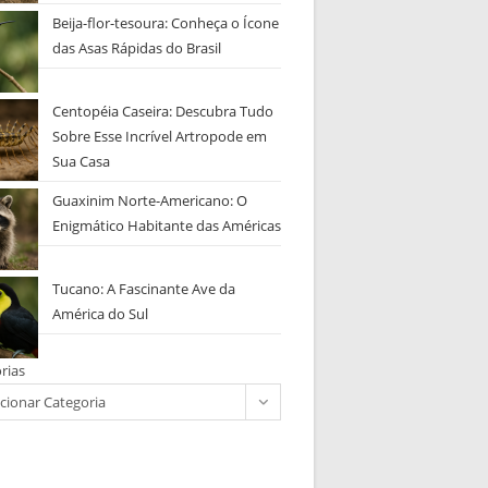
Beija-flor-tesoura: Conheça o Ícone
das Asas Rápidas do Brasil
Centopéia Caseira: Descubra Tudo
Sobre Esse Incrível Artropode em
Sua Casa
Guaxinim Norte-Americano: O
Enigmático Habitante das Américas
Tucano: A Fascinante Ave da
América do Sul
rias
cionar Categoria