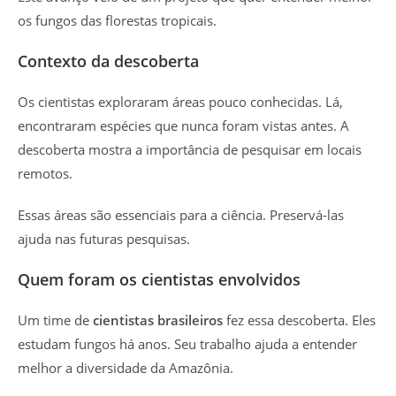
os fungos das florestas tropicais.
Contexto da descoberta
Os cientistas exploraram áreas pouco conhecidas. Lá,
encontraram espécies que nunca foram vistas antes. A
descoberta mostra a importância de pesquisar em locais
remotos.
Essas áreas são essenciais para a ciência. Preservá-las
ajuda nas futuras pesquisas.
Quem foram os cientistas envolvidos
Um time de
cientistas brasileiros
fez essa descoberta. Eles
estudam fungos há anos. Seu trabalho ajuda a entender
melhor a diversidade da Amazônia.