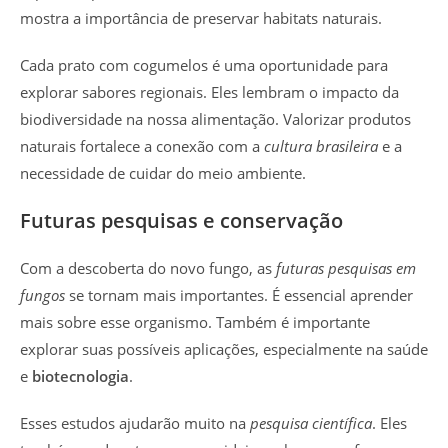
mostra a importância de preservar habitats naturais.
Cada prato com cogumelos é uma oportunidade para
explorar sabores regionais. Eles lembram o impacto da
biodiversidade na nossa alimentação. Valorizar produtos
naturais fortalece a conexão com a
cultura brasileira
e a
necessidade de cuidar do meio ambiente.
Futuras pesquisas e conservação
Com a descoberta do novo fungo, as
futuras pesquisas em
fungos
se tornam mais importantes. É essencial aprender
mais sobre esse organismo. Também é importante
explorar suas possíveis aplicações, especialmente na saúde
e
biotecnologia
.
Esses estudos ajudarão muito na
pesquisa científica
. Eles