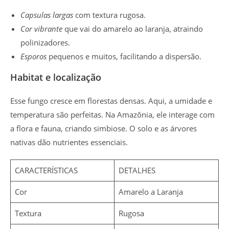
Capsulas largas
com textura rugosa.
Cor vibrante
que vai do amarelo ao laranja, atraindo
polinizadores.
Esporos
pequenos e muitos, facilitando a dispersão.
Habitat e localização
Esse fungo cresce em florestas densas. Aqui, a umidade e
temperatura são perfeitas. Na Amazônia, ele interage com
a flora e fauna, criando simbiose. O solo e as árvores
nativas dão nutrientes essenciais.
CARACTERÍSTICAS
DETALHES
Cor
Amarelo a Laranja
Textura
Rugosa