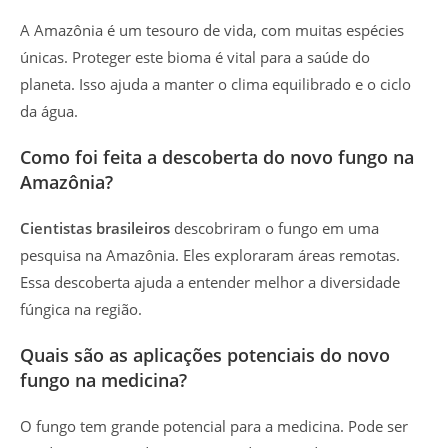
A Amazônia é um tesouro de vida, com muitas espécies
únicas. Proteger este bioma é vital para a saúde do
planeta. Isso ajuda a manter o clima equilibrado e o ciclo
da água.
Como foi feita a descoberta do novo fungo na
Amazônia?
Cientistas brasileiros
descobriram o fungo em uma
pesquisa na Amazônia. Eles exploraram áreas remotas.
Essa descoberta ajuda a entender melhor a diversidade
fúngica na região.
Quais são as aplicações potenciais do novo
fungo na medicina?
O fungo tem grande potencial para a medicina. Pode ser