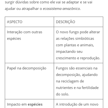
surgir dúvidas sobre como ele vai se adaptar e se vai
ajudar ou atrapalhar o
ecossistema amazônico
.
ASPECTO
DESCRIÇÃO
Interação com outras
O novo fungo pode alterar
espécies
as relações simbióticas
com plantas e animais,
impactando seu
crescimento e reprodução.
Papel na decomposição
Fungos são essenciais na
decomposição, ajudando
na reciclagem de
nutrientes e na fertilidade
do solo.
Impacto em
espécies
A introdução de um novo