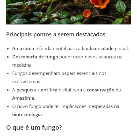
Principais pontos a serem destacados
Amazônia
é fundamental para a
biodiversidade
global.
Descoberta de fungo
pode trazer novos avanços na
medicina.
Fungos desempenham papéis essenciais nos
ecossistemas.
A
pesquisa científica
é vital para a
conservação
da
Amazônia
.
O novo fungo pode ter implicações inesperadas na
biotecnologia
.
O que é um fungo?