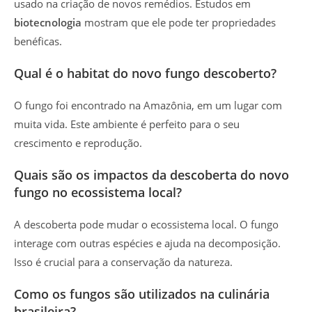
usado na criação de novos remédios. Estudos em
biotecnologia
mostram que ele pode ter propriedades
benéficas.
Qual é o habitat do novo fungo descoberto?
O fungo foi encontrado na Amazônia, em um lugar com
muita vida. Este ambiente é perfeito para o seu
crescimento e reprodução.
Quais são os impactos da descoberta do novo
fungo no ecossistema local?
A descoberta pode mudar o ecossistema local. O fungo
interage com outras espécies e ajuda na decomposição.
Isso é crucial para a conservação da natureza.
Como os fungos são utilizados na culinária
brasileira?