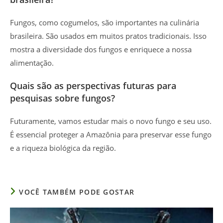
Fungos, como cogumelos, são importantes na culinária
brasileira. São usados em muitos pratos tradicionais. Isso
mostra a diversidade dos fungos e enriquece a nossa
alimentação.
Quais são as perspectivas futuras para
pesquisas sobre fungos?
Futuramente, vamos estudar mais o novo fungo e seu uso.
É essencial proteger a Amazônia para preservar esse fungo
e a riqueza biológica da região.
VOCÊ TAMBÉM PODE GOSTAR