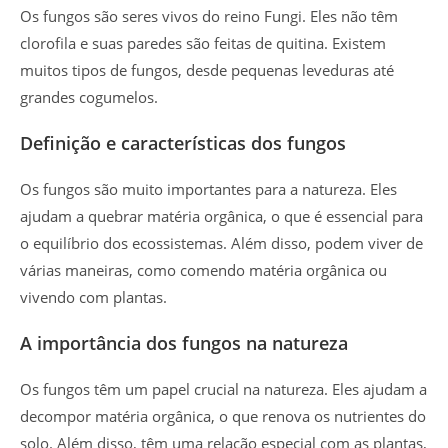
Os fungos são seres vivos do reino Fungi. Eles não têm
clorofila e suas paredes são feitas de quitina. Existem
muitos tipos de fungos, desde pequenas leveduras até
grandes cogumelos.
Definição e características dos fungos
Os fungos são muito importantes para a natureza. Eles
ajudam a quebrar matéria orgânica, o que é essencial para
o equilíbrio dos ecossistemas. Além disso, podem viver de
várias maneiras, como comendo matéria orgânica ou
vivendo com plantas.
A importância dos fungos na natureza
Os fungos têm um papel crucial na natureza. Eles ajudam a
decompor matéria orgânica, o que renova os nutrientes do
solo. Além disso, têm uma relação especial com as plantas,