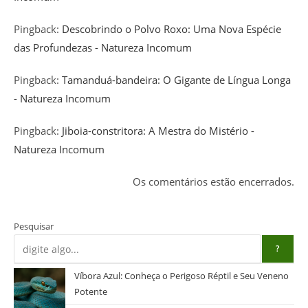
Pingback:
Descobrindo o Polvo Roxo: Uma Nova Espécie
das Profundezas - Natureza Incomum
Pingback:
Tamanduá-bandeira: O Gigante de Língua Longa
- Natureza Incomum
Pingback:
Jiboia-constritora: A Mestra do Mistério -
Natureza Incomum
Os comentários estão encerrados.
Pesquisar
?
Víbora Azul: Conheça o Perigoso Réptil e Seu Veneno
Potente