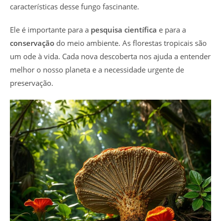
características desse fungo fascinante.
Ele é importante para a
pesquisa científica
e para a
conservação
do meio ambiente. As florestas tropicais são
um ode à vida. Cada nova descoberta nos ajuda a entender
melhor o nosso planeta e a necessidade urgente de
preservação.