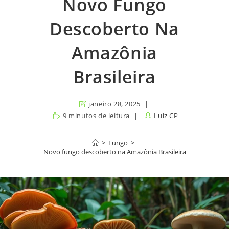
Novo Fungo
Descoberto Na
Amazônia
Brasileira
janeiro 28, 2025
9 minutos de leitura
Luiz CP
>
Fungo
>
Novo fungo descoberto na Amazônia Brasileira