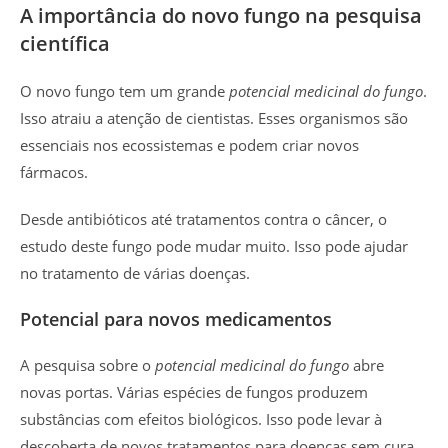
A importância do novo fungo na pesquisa
científica
O novo fungo tem um grande
potencial medicinal do fungo
.
Isso atraiu a atenção de cientistas. Esses organismos são
essenciais nos ecossistemas e podem criar novos
fármacos.
Desde antibióticos até tratamentos contra o câncer, o
estudo deste fungo pode mudar muito. Isso pode ajudar
no tratamento de várias doenças.
Potencial para novos medicamentos
A pesquisa sobre o
potencial medicinal do fungo
abre
novas portas. Várias espécies de fungos produzem
substâncias com efeitos biológicos. Isso pode levar à
descoberta de novos tratamentos para doenças sem cura.