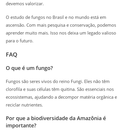
devemos valorizar.
O estudo de fungos no Brasil e no mundo está em
ascensão. Com mais pesquisa e conservação, podemos
aprender muito mais. Isso nos deixa um legado valioso
para o futuro.
FAQ
O que é um fungo?
Fungos são seres vivos do reino Fungi. Eles não têm
clorofila e suas células têm quitina. São essenciais nos
ecossistemas, ajudando a decompor matéria orgânica e
reciclar nutrientes.
Por que a biodiversidade da Amazônia é
importante?