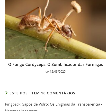
O Fungo Cordyceps: O Zumbificador das Formigas
12/03/2025
ESTE POST TEM 10 COMENTÁRIOS
Pingback:
Sapos de Vidro: Os Enigmas da Transparência -
Natureza Incomum