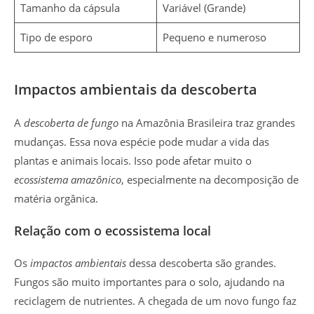
Tamanho da cápsula
Variável (Grande)
Tipo de esporo
Pequeno e numeroso
Impactos ambientais da descoberta
A
descoberta de fungo
na Amazônia Brasileira traz grandes
mudanças. Essa nova espécie pode mudar a vida das
plantas e animais locais. Isso pode afetar muito o
ecossistema amazônico
, especialmente na decomposição de
matéria orgânica.
Relação com o ecossistema local
Os
impactos ambientais
dessa descoberta são grandes.
Fungos são muito importantes para o solo, ajudando na
reciclagem de nutrientes. A chegada de um novo fungo faz