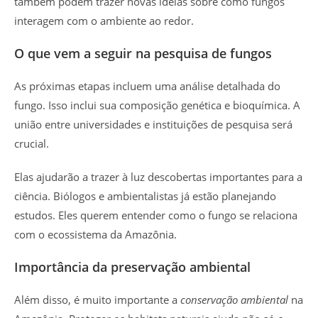
também podem trazer novas ideias sobre como fungos
interagem com o ambiente ao redor.
O que vem a seguir na pesquisa de fungos
As próximas etapas incluem uma análise detalhada do
fungo. Isso inclui sua composição genética e bioquímica. A
união entre universidades e instituições de pesquisa será
crucial.
Elas ajudarão a trazer à luz descobertas importantes para a
ciência. Biólogos e ambientalistas já estão planejando
estudos. Eles querem entender como o fungo se relaciona
com o ecossistema da Amazônia.
Importância da preservação ambiental
Além disso, é muito importante a
conservação ambiental
na