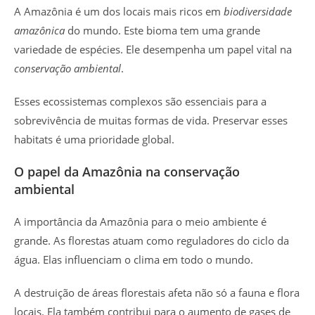
A Amazônia é um dos locais mais ricos em
biodiversidade
amazônica
do mundo. Este bioma tem uma grande
variedade de espécies. Ele desempenha um papel vital na
conservação ambiental
.
Esses ecossistemas complexos são essenciais para a
sobrevivência de muitas formas de vida. Preservar esses
habitats é uma prioridade global.
O papel da Amazônia na conservação
ambiental
A importância da Amazônia para o meio ambiente é
grande. As florestas atuam como reguladores do ciclo da
água. Elas influenciam o clima em todo o mundo.
A destruição de áreas florestais afeta não só a fauna e flora
locais. Ela também contribui para o aumento de gases de