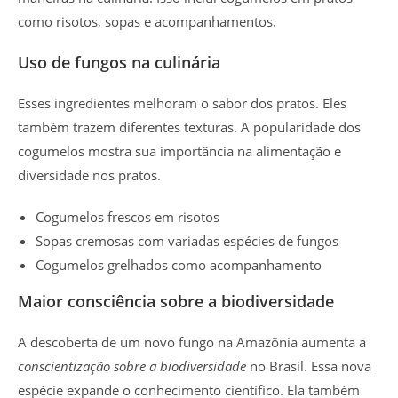
como risotos, sopas e acompanhamentos.
Uso de fungos na culinária
Esses ingredientes melhoram o sabor dos pratos. Eles
também trazem diferentes texturas. A popularidade dos
cogumelos mostra sua importância na alimentação e
diversidade nos pratos.
Cogumelos frescos em risotos
Sopas cremosas com variadas espécies de fungos
Cogumelos grelhados como acompanhamento
Maior consciência sobre a biodiversidade
A descoberta de um novo fungo na Amazônia aumenta a
conscientização sobre a biodiversidade
no Brasil. Essa nova
espécie expande o conhecimento científico. Ela também