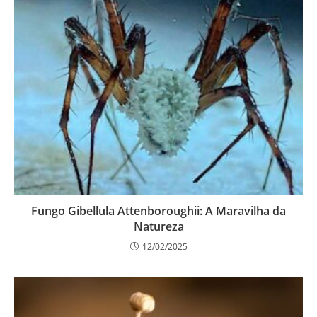
Fungo Gibellula Attenboroughii: A Maravilha da
Natureza
12/02/2025