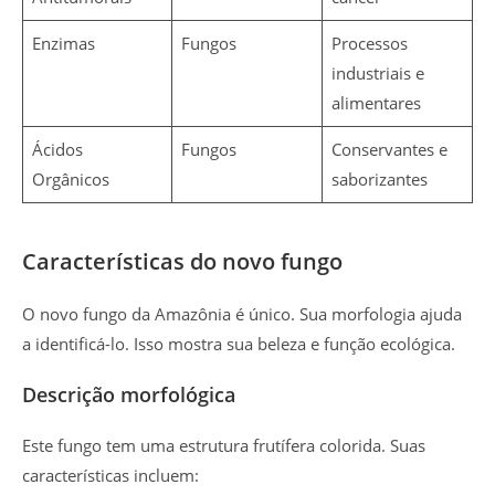
Enzimas
Fungos
Processos
industriais e
alimentares
Ácidos
Fungos
Conservantes e
Orgânicos
saborizantes
Características do novo fungo
O novo fungo da Amazônia é único. Sua morfologia ajuda
a identificá-lo. Isso mostra sua beleza e função ecológica.
Descrição morfológica
Este fungo tem uma estrutura frutífera colorida. Suas
características incluem: