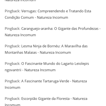
Pingback:
Verrugas: Compreendendo e Tratando Esta
Condição Comum - Natureza Incomum
Pingback:
Caranguejo-aranha: O Gigante das Profundezas -
Natureza Incomum
Pingback:
Lesma Ninja de Bornéu: A Maravilha das
Montanhas Malaias - Natureza Incomum
Pingback:
O Fascinante Mundo do Lagarto Leiolepis
ngovantrii - Natureza Incomum
Pingback:
A Fascinante Tartaruga-Verde - Natureza
Incomum
Pingback:
Escorpião Gigante da Floresta - Natureza
Incomum