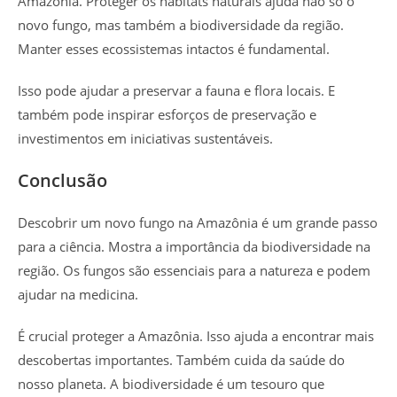
Amazônia. Proteger os habitats naturais ajuda não só o
novo fungo, mas também a biodiversidade da região.
Manter esses ecossistemas intactos é fundamental.
Isso pode ajudar a preservar a fauna e flora locais. E
também pode inspirar esforços de preservação e
investimentos em iniciativas sustentáveis.
Conclusão
Descobrir um novo fungo na Amazônia é um grande passo
para a ciência. Mostra a importância da biodiversidade na
região. Os fungos são essenciais para a natureza e podem
ajudar na medicina.
É crucial proteger a Amazônia. Isso ajuda a encontrar mais
descobertas importantes. Também cuida da saúde do
nosso planeta. A biodiversidade é um tesouro que