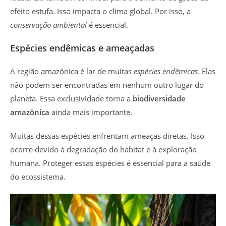
efeito estufa. Isso impacta o clima global. Por isso, a
conservação ambiental
é essencial.
Espécies endêmicas e ameaçadas
A região amazônica é lar de muitas
espécies endêmicas
. Elas
não podem ser encontradas em nenhum outro lugar do
planeta. Essa exclusividade torna a
biodiversidade
amazônica
ainda mais importante.
Muitas dessas espécies enfrentam ameaças diretas. Isso
ocorre devido à degradação do habitat e à exploração
humana. Proteger essas espécies é essencial para a saúde
do ecossistema.