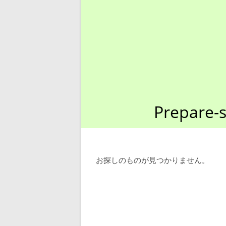
Prepare-s
お探しのものが見つかりません。