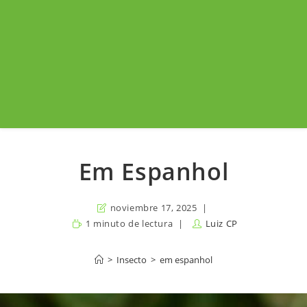
Em Espanhol
noviembre 17, 2025
1 minuto de lectura
Luiz CP
>
Insecto
>
em espanhol